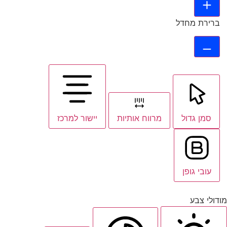
ברירת מחדל
סמן גדול
מרווח אותיות
יישור למרכז
עובי גופן
מודולי צבע