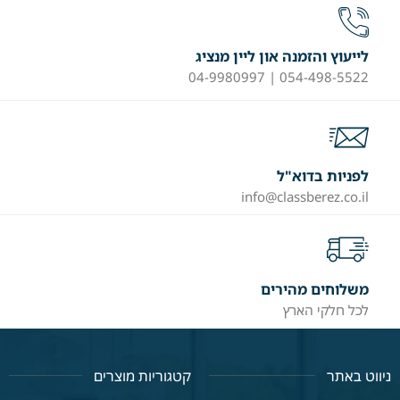
לייעוץ והזמנה און ליין מנציג
054-498-5522 | 04-9980997
לפניות בדוא"ל
info@classberez.co.il
משלוחים מהירים
לכל חלקי הארץ
ניווט באתר
קטגוריות מוצרים