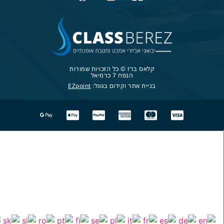
קלאס ברז © כל הזכויות שמורות
הנפח 7 כרמיאל
בניית אתר וקידום בגוגל:
EZpoint