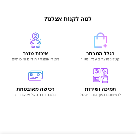
למה לקנות אצלנו?
בגלל המבחר
איכות מוצר
קטלוג מוצרים ענק ומגוון
מוצרי אופנה ייחודיים ואיכותיים
תמיכה ושירות
רכישה מאובטחת
לרשותכם בפון וגם בדיגיטל
במבחר רחב של אפשרויות