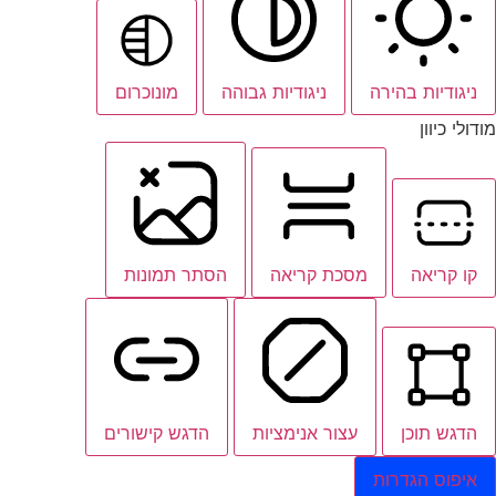
ניגודיות בהירה
ניגודיות גבוהה
מונוכרום
מודולי כיוון
קו קריאה
מסכת קריאה
הסתר תמונות
הדגש תוכן
עצור אנימציות
הדגש קישורים
איפוס הגדרות