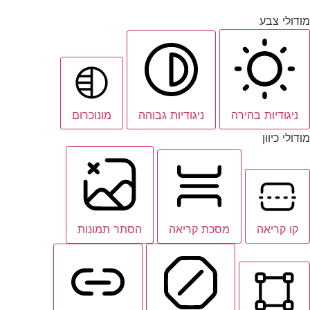
מודולי צבע
ניגודיות בהירה
ניגודיות גבוהה
מונוכרום
מודולי כיוון
קו קריאה
מסכת קריאה
הסתר תמונות