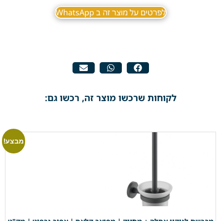
לפרטים על מוצר זה ב WhatsApp
לקוחות שרכשו מוצר זה, רכשו גם:
מבצע!