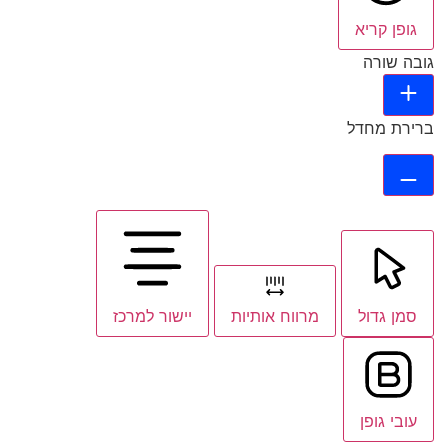
גופן קריא
גובה שורה
ברירת מחדל
סמן גדול
מרווח אותיות
יישור למרכז
עובי גופן