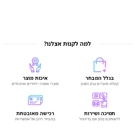
למה לקנות אצלנו?
בגלל המבחר
איכות מוצר
קטלוג מוצרים ענק ומגוון
מוצרי אופנה ייחודיים ואיכותיים
תמיכה ושירות
רכישה מאובטחת
לרשותכם בפון וגם בדיגיטל
במבחר רחב של אפשרויות