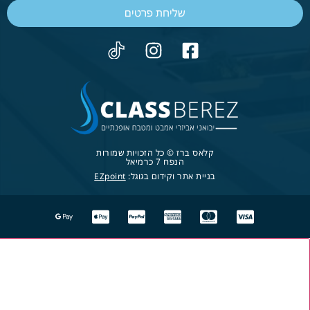
שליחת פרטים
קלאס ברז © כל הזכויות שמורות
הנפח 7 כרמיאל
בניית אתר וקידום בגוגל:
EZpoint