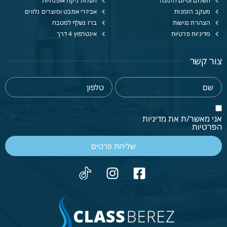
תשלום וסיום הזמנה
תעלות ניקוז אופנתיות
מעקב הזמנות
אביזרי אמבט ומוצרים נלווים
הצהרת נגישות
ברז נשלף למטבח
מדיניות פרטיות
אינטרפוץ 4 דרך
צור קשר
אני מאשר/ת את מדיניות
הפרטיות
שליחת פרטים