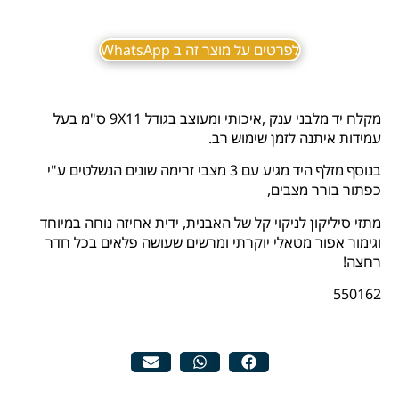
לפרטים על מוצר זה ב WhatsApp
מקלח יד מלבני ענק ,איכותי ומעוצב בגודל 9X11 ס"מ בעל
עמידות איתנה לזמן שימוש רב.
בנוסף מזלף היד מגיע עם 3 מצבי זרימה שונים הנשלטים ע"י
כפתור בורר מצבים,
מתזי סיליקון לניקוי קל של האבנית, ידית אחיזה נוחה במיוחד
וגימור אפור מטאלי יוקרתי ומרשים שעושה פלאים בכל חדר
רחצה!
550162