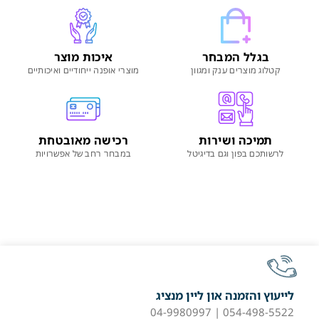
בגלל המבחר
איכות מוצר
קטלוג מוצרים ענק ומגוון
מוצרי אופנה ייחודיים ואיכותיים
תמיכה ושירות
רכישה מאובטחת
לרשותכם בפון וגם בדיגיטל
במבחר רחב של אפשרויות
לייעוץ והזמנה און ליין מנציג
054-498-5522 | 04-9980997