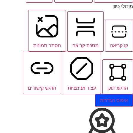
מודולי כיוון
קו קריאה
מסכת קריאה
הסתר תמונות
הדגש תוכן
עצור אנימציות
הדגש קישורים
איפוס הגדרות