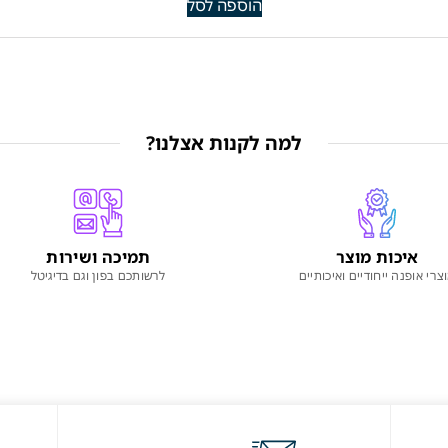
הוספה לסל
למה לקנות אצלנו?
איכות מוצר
תמיכה ושירות
צרי אופנה ייחודיים ואיכותיים
לרשותכם בפון וגם בדיגיטל