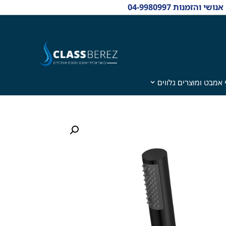
 אמבט ומוצרים נלווים