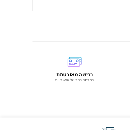
רכישה מאובטחת
במבחר רחב של אפשרויות