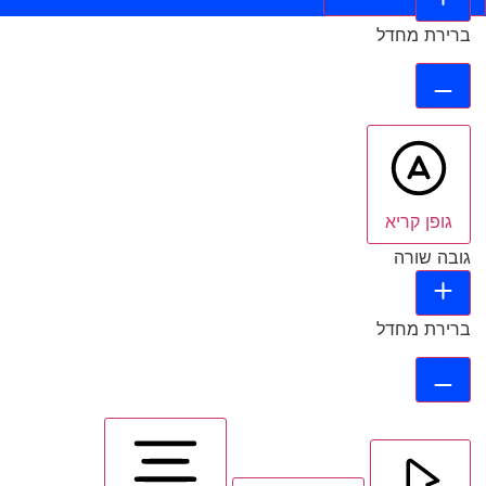
ברירת מחדל
גופן קריא
גובה שורה
ברירת מחדל