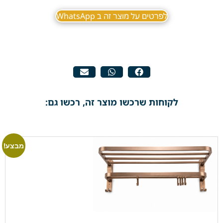
לפרטים על מוצר זה ב WhatsApp
לקוחות שרכשו מוצר זה, רכשו גם:
מבצע!