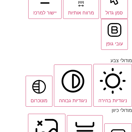
סמן גדול
מרווח אותיות
יישור למרכז
עובי גופן
מודולי צבע
ניגודיות בהירה
ניגודיות גבוהה
מונוכרום
מודולי כיוון