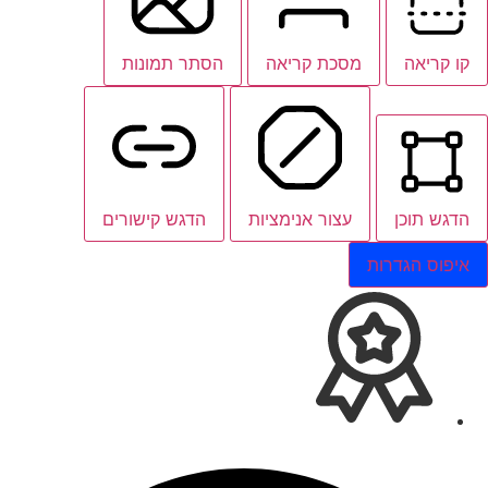
קו קריאה
מסכת קריאה
הסתר תמונות
הדגש תוכן
עצור אנימציות
הדגש קישורים
איפוס הגדרות