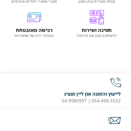
קטלוג מוצרים ענק ומגוון
מוצרי אופנה ייחודיים ואיכותיים
תמיכה ושירות
רכישה מאובטחת
לרשותכם בפון וגם בדיגיטל
במבחר רחב של אפשרויות
לייעוץ והזמנה און ליין מנציג
054-498-5522 | 04-9980997