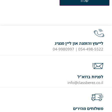
לייעוץ והזמנה און ליין מנציג
054-498-5522 | 04-9980997
לפניות בדוא"ל
info@classberez.co.il
משלוחים מהירים