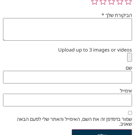
הביקורת שלך
*
Upload up to 3 images or videos
שם
אימייל
שמור בדפדפן זה את השם, האימייל והאתר שלי לפעם הבאה
שאגיב.