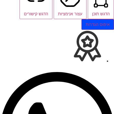
הדגש תוכן
עצור אנימציות
הדגש קישורים
איפוס הגדרות