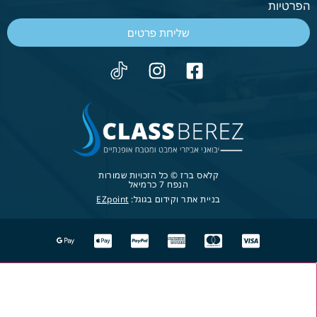
הפרטיות
שליחת פרטים
קלאס ברז © כל הזכויות שמורות
הנפח 7 כרמיאל
בניית אתר וקידום בגוגל:
EZpoint