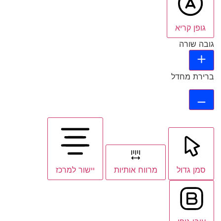
גופן קריא
גובה שורה
ברירת מחדל
סמן גדול
מרווח אותיות
יישור למרכז