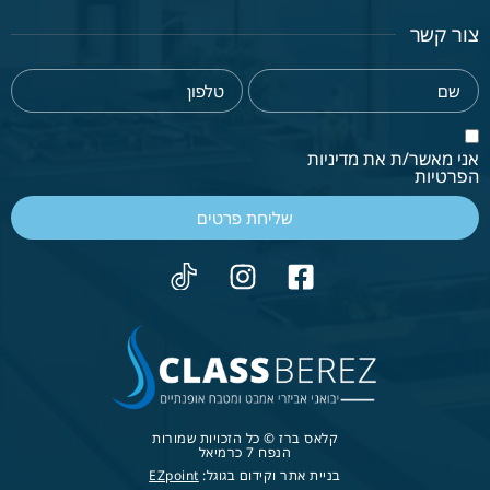
צור קשר
אני מאשר/ת את מדיניות
הפרטיות
שליחת פרטים
קלאס ברז © כל הזכויות שמורות
הנפח 7 כרמיאל
בניית אתר וקידום בגוגל:
EZpoint