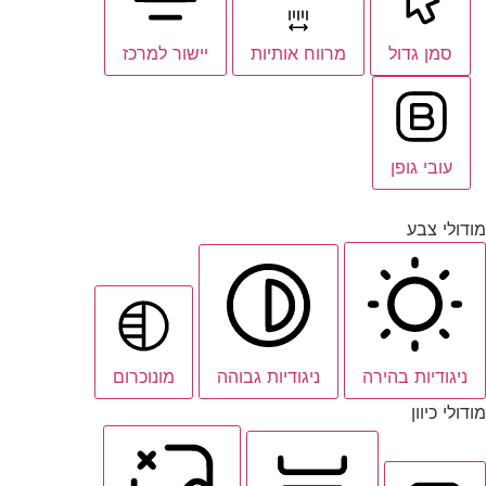
סמן גדול
מרווח אותיות
יישור למרכז
עובי גופן
מודולי צבע
ניגודיות בהירה
ניגודיות גבוהה
מונוכרום
מודולי כיוון