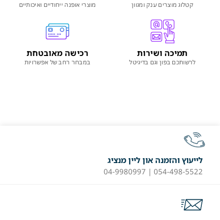
קטלוג מוצרים ענק ומגוון
מוצרי אופנה ייחודיים ואיכותיים
תמיכה ושירות
רכישה מאובטחת
לרשותכם בפון וגם בדיגיטל
במבחר רחב של אפשרויות
לייעוץ והזמנה און ליין מנציג
054-498-5522 | 04-9980997