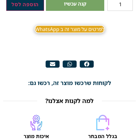
קנה עכשיו
הוספה לסל
לפרטים על מוצר זה ב WhatsApp
לקוחות שרכשו מוצר זה, רכשו גם:
למה לקנות אצלנו?
בגלל המבחר
איכות מוצר