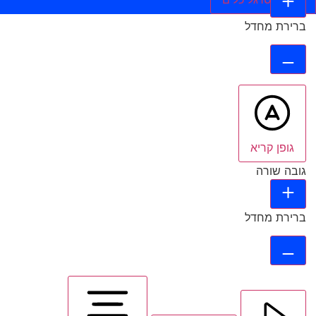
ברירת מחדל
גופן קריא
גובה שורה
ברירת מחדל