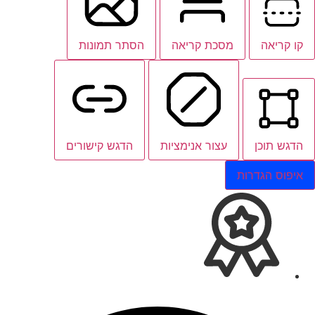
קו קריאה
מסכת קריאה
הסתר תמונות
הדגש תוכן
עצור אנימציות
הדגש קישורים
איפוס הגדרות