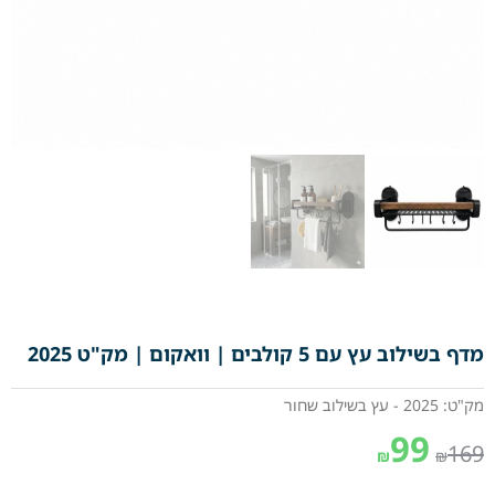
מדף בשילוב עץ עם 5 קולבים | וואקום | מק"ט 2025
מק"ט: 2025 - עץ בשילוב שחור
99
169
₪
₪