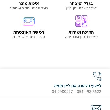
בגלל המבחר
איכות מוצר
קטלוג מוצרים ענק ומגוון
מוצרי אופנה ייחודיים ואיכותיים
תמיכה ושירות
רכישה מאובטחת
לרשותכם בפון וגם בדיגיטל
במבחר רחב של אפשרויות
לייעוץ והזמנה און ליין מנציג
054-498-5522 | 04-9980997