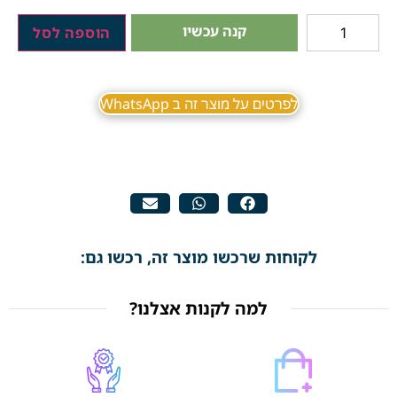
קנה עכשיו
הוספה לסל
לפרטים על מוצר זה ב WhatsApp
לקוחות שרכשו מוצר זה, רכשו גם:
למה לקנות אצלנו?