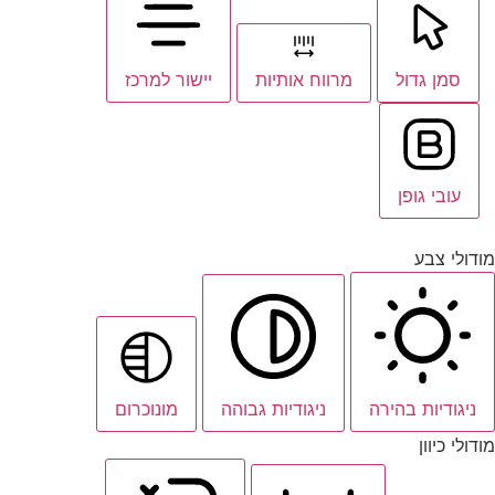
סמן גדול
מרווח אותיות
יישור למרכז
עובי גופן
מודולי צבע
ניגודיות בהירה
ניגודיות גבוהה
מונוכרום
מודולי כיוון