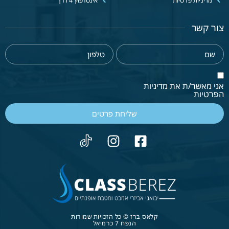
מדיניות פרטיות
אינטרפוץ 4 דרך
צור קשר
אני מאשר/ת את מדיניות
הפרטיות
שליחת פרטים
קלאס ברז © כל הזכויות שמורות
הנפח 7 כרמיאל