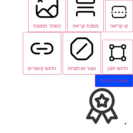
קו קריאה
מסכת קריאה
הסתר תמונות
הדגש תוכן
עצור אנימציות
הדגש קישורים
איפוס הגדרות