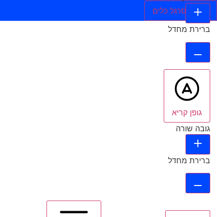
הסתר סרגל כלים
ברירת מחדל
גופן קריא
גובה שורה
ברירת מחדל