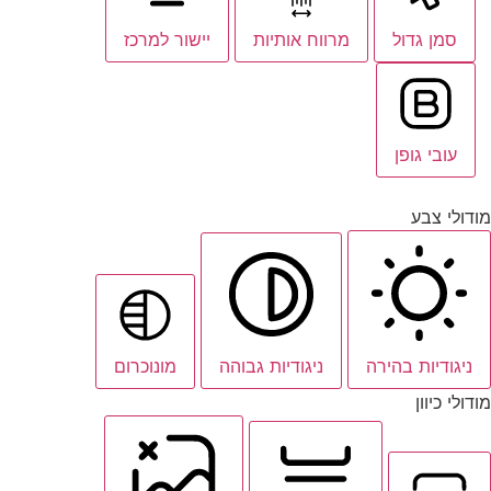
סמן גדול
מרווח אותיות
יישור למרכז
עובי גופן
מודולי צבע
ניגודיות בהירה
ניגודיות גבוהה
מונוכרום
מודולי כיוון