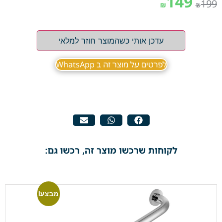
149
199
₪
₪
עדכן אותי כשהמוצר חוזר למלאי
לפרטים על מוצר זה ב WhatsApp
לקוחות שרכשו מוצר זה, רכשו גם:
מבצע!