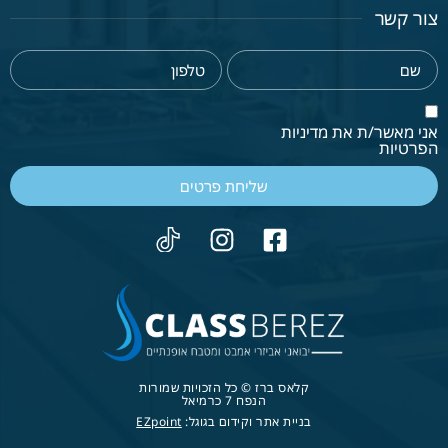
צור קשר
אני מאשר/ת את מדיניות
הפרטיות
שליחת פרטים
קלאס ברז © כל הזכויות שמורות
הנפח 7 כרמיאל
בניית אתר וקידום בגוגל:
EZpoint