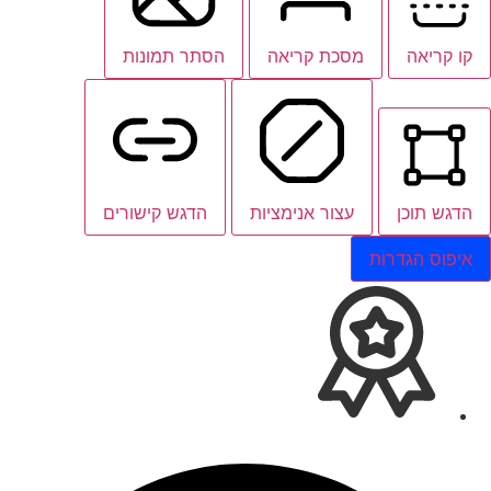
קו קריאה
מסכת קריאה
הסתר תמונות
הדגש תוכן
עצור אנימציות
הדגש קישורים
איפוס הגדרות