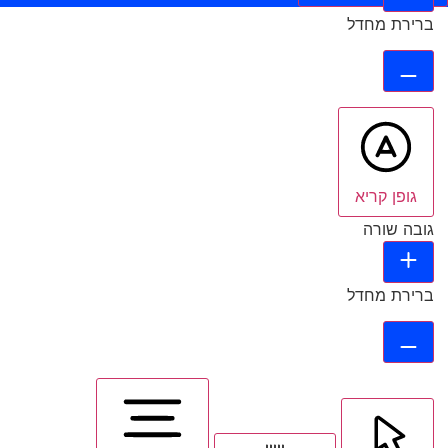
ברירת מחדל
גופן קריא
גובה שורה
ברירת מחדל