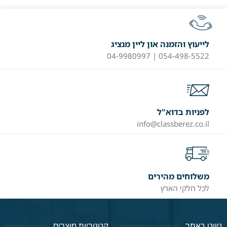
לייעוץ והזמנה און ליין מנציג
054-498-5522 | 04-9980997
לפניות בדוא"ל
info@classberez.co.il
משלוחים מהירים
לכל חלקי הארץ
ניווט באתר
קטגוריות מוצרים