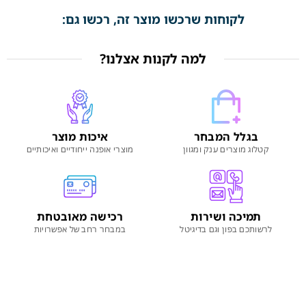
לקוחות שרכשו מוצר זה, רכשו גם:
למה לקנות אצלנו?
בגלל המבחר
איכות מוצר
קטלוג מוצרים ענק ומגוון
מוצרי אופנה ייחודיים ואיכותיים
תמיכה ושירות
רכישה מאובטחת
לרשותכם בפון וגם בדיגיטל
במבחר רחב של אפשרויות