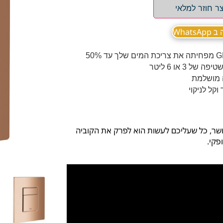
ר חוזר למלאי
What
 או 6 ליטר
ושר, כל שעליכם לעשות הוא לפרק את הקוביה