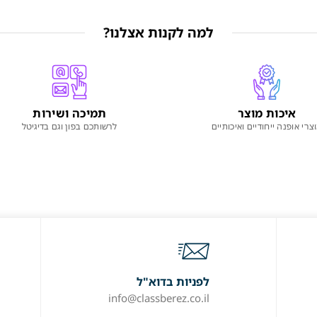
למה לקנות אצלנו?
איכות מוצר
תמיכה ושירות
צרי אופנה ייחודיים ואיכותיים
לרשותכם בפון וגם בדיגיטל
לפניות בדוא"ל
info@classberez.co.il