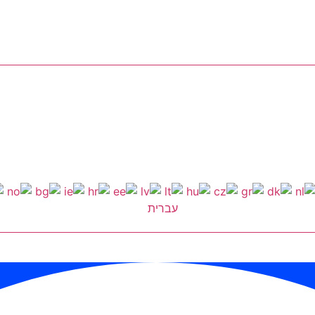
עברית