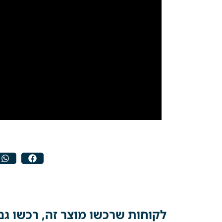
לקוחות שרכשו מוצר זה, רכשו גם