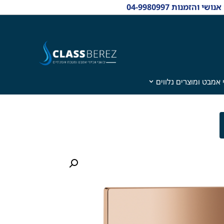
 אמבט ומוצרים נלווים