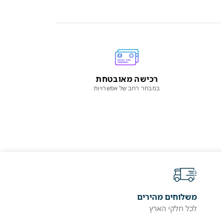
רכישה מאובטחת
במבחר רחב של אפשרויות
משלוחים מהירים
לכל חלקי הארץ