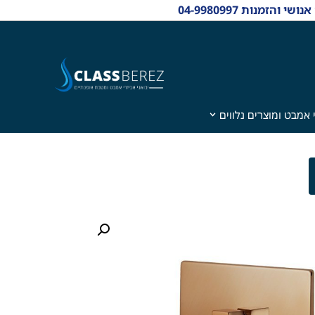
 אמבט ומוצרים נלווים