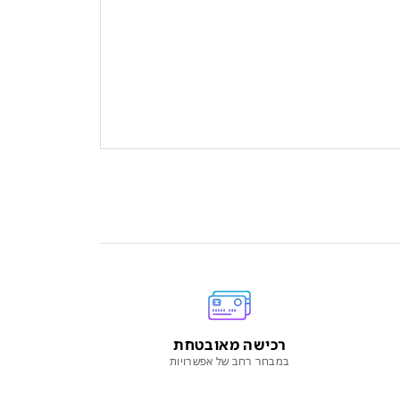
רכישה מאובטחת
במבחר רחב של אפשרויות