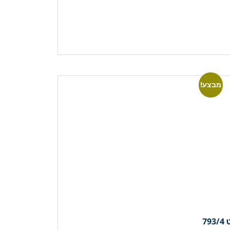
מבצע!