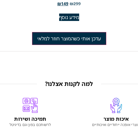
₪
149
₪
299
מידע נוסף
עדכן אותי כשהמוצר חוזר למלאי
למה לקנות אצלנו?
איכות מוצר
תמיכה ושירות
צרי אופנה ייחודיים ואיכותיים
לרשותכם בפון וגם בדיגיטל