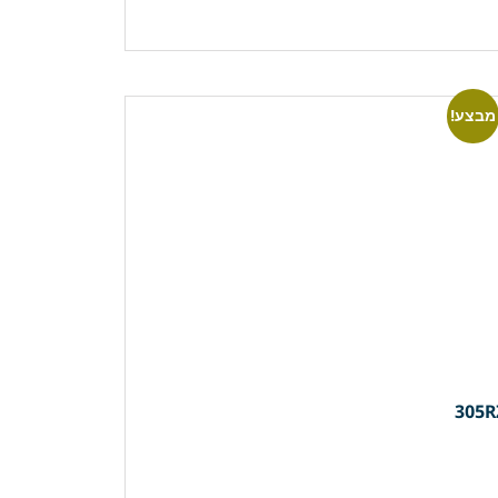
מבצע!