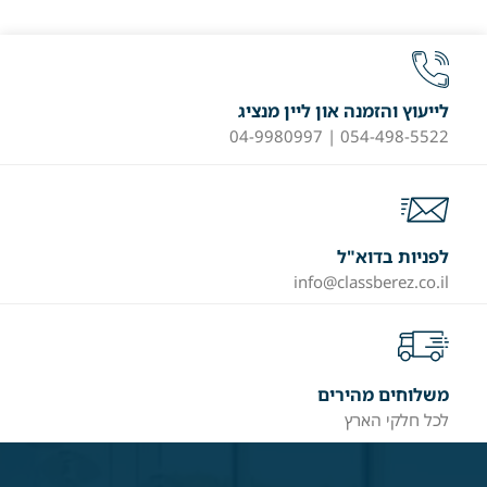
לייעוץ והזמנה און ליין מנציג
054-498-5522 | 04-9980997
לפניות בדוא"ל
info@classberez.co.il
משלוחים מהירים
לכל חלקי הארץ