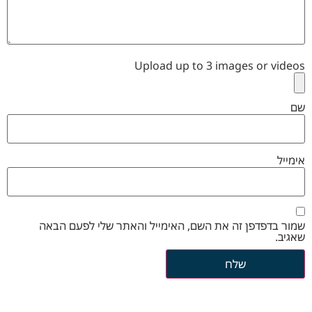
Upload up to 3 images or videos
שם
אימייל
שמור בדפדפן זה את השם, האימייל והאתר שלי לפעם הבאה
שאגיב.