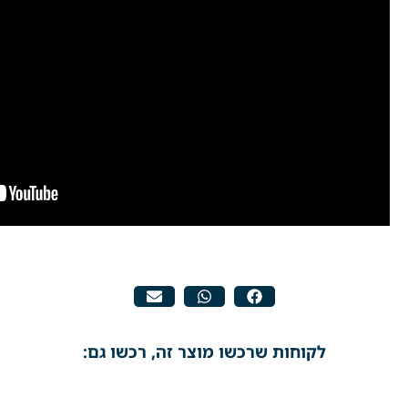
לקוחות שרכשו מוצר זה, רכשו גם: