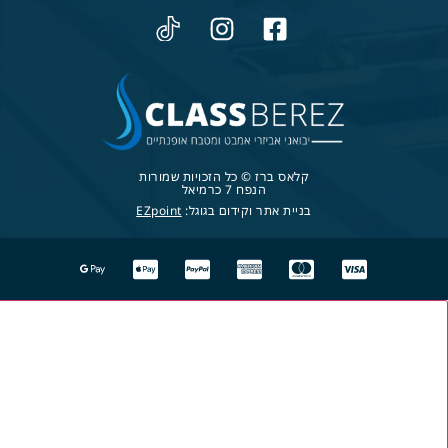
קלאס ברז © כל הזכויות שמורות
הנפח 7 כרמיאל
בניית אתר וקידום בגוגל:
EZpoint