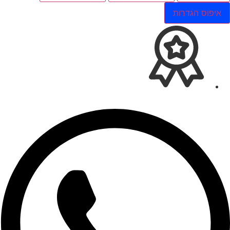
איפוס הגדרות