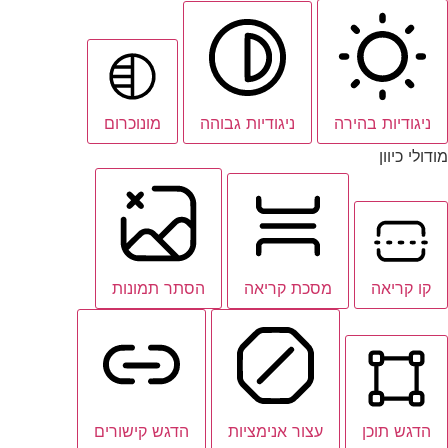
ניגודיות בהירה
ניגודיות גבוהה
מונוכרום
מודולי כיוון
קו קריאה
מסכת קריאה
הסתר תמונות
הדגש תוכן
עצור אנימציות
הדגש קישורים