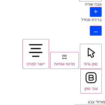
גובה שורה
ברירת מחדל
סמן גדול
מרווח אותיות
יישור למרכז
עובי גופן
מודולי צבע