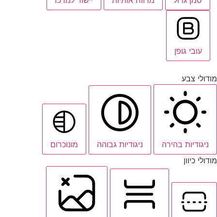
עובי גופן
מודולי צבע
ניגודיות בהירה
ניגודיות גבוהה
מונוכרום
מודולי כיוון