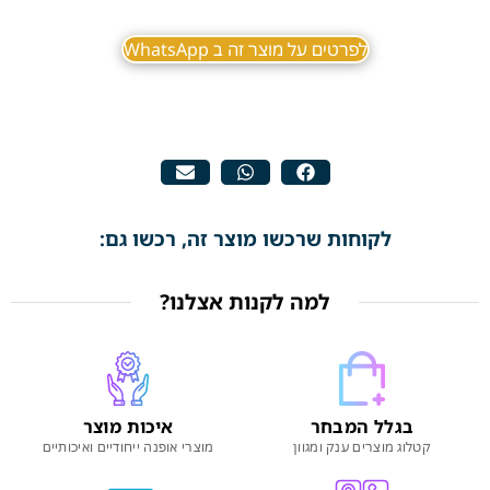
לפרטים על מוצר זה ב WhatsApp
לקוחות שרכשו מוצר זה, רכשו גם:
למה לקנות אצלנו?
בגלל המבחר
איכות מוצר
קטלוג מוצרים ענק ומגוון
מוצרי אופנה ייחודיים ואיכותיים