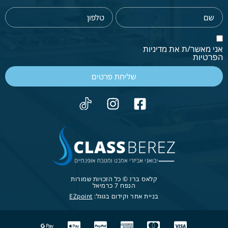
אני מאשר/ת את מדיניות
הפרטיות
שליחת פרטים
קלאס ברז © כל הזכויות שמורות
הנפח 7 כרמיאל
בניית אתר וקידום בגוגל:
EZpoint