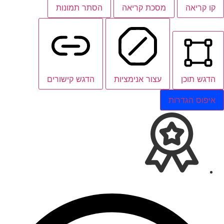
קו קריאה
מסכת קריאה
הסתר תמונות
הדגש תוכן
עצור אנימציות
הדגש קישורים
איפוס הגדרות