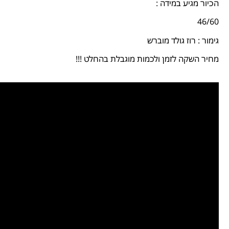
הכיור מגיע במידה :
46/60
גימור : רוז גולד מוברש
מחיר השקה לזמן ולכמות מוגבלת בהחלט !!!