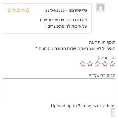
טלי שוורצמן
–
28/04/2025
דורג
5
מתוך
מוצרים מדהימים ואיכותיים:)
5
על איכות לא מתפשרים!!
הוסף חוות דעת
האימייל לא יוצג באתר.
שדות החובה מסומנים
*
הדירוג שלך
הביקורת שלך
*
Upload up to 3 images or videos