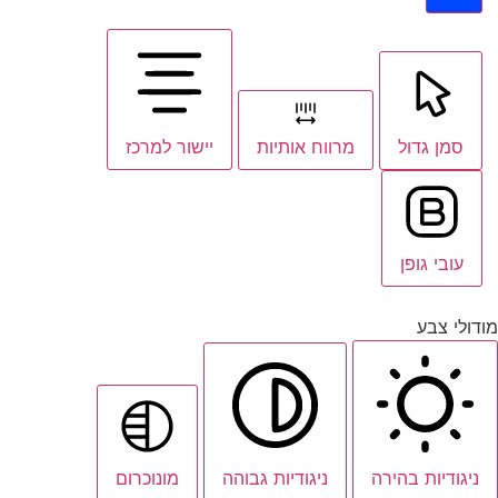
סמן גדול
מרווח אותיות
יישור למרכז
עובי גופן
מודולי צבע
ניגודיות בהירה
ניגודיות גבוהה
מונוכרום