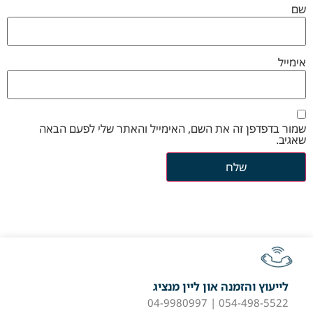
שם
אימייל
שמור בדפדפן זה את השם, האימייל והאתר שלי לפעם הבאה
שאגיב.
לייעוץ והזמנה און ליין מנציג
054-498-5522 | 04-9980997