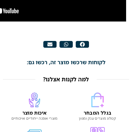
לקוחות שרכשו מוצר זה, רכשו גם:
למה לקנות אצלנו?
בגלל המבחר
איכות מוצר
קטלוג מוצרים ענק ומגוון
מוצרי אופנה ייחודיים ואיכותיים