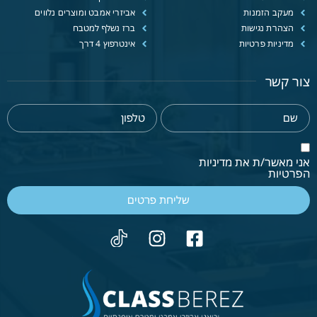
מעקב הזמנות
אביזרי אמבט ומוצרים נלווים
הצהרת נגישות
ברז נשלף למטבח
מדיניות פרטיות
אינטרפוץ 4 דרך
צור קשר
אני מאשר/ת את מדיניות
הפרטיות
שליחת פרטים