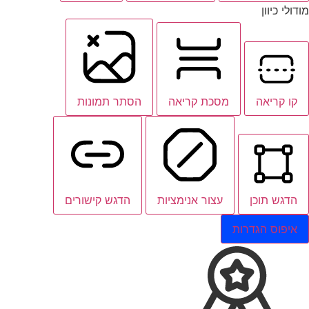
מודולי כיוון
קו קריאה
מסכת קריאה
הסתר תמונות
הדגש תוכן
עצור אנימציות
הדגש קישורים
איפוס הגדרות