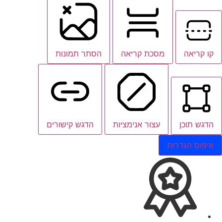
קו קריאה
מסכת קריאה
הסתר תמונות
הדגש תוכן
עצור אנימציות
הדגש קישורים
איפוס הגדרות