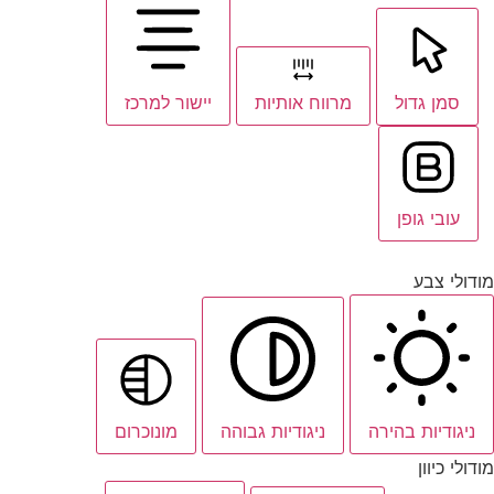
סמן גדול
מרווח אותיות
יישור למרכז
עובי גופן
מודולי צבע
ניגודיות בהירה
ניגודיות גבוהה
מונוכרום
מודולי כיוון