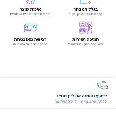
בגלל המבחר
איכות מוצר
קטלוג מוצרים ענק ומגוון
מוצרי אופנה ייחודיים ואיכותיים
תמיכה ושירות
רכישה מאובטחת
לרשותכם בפון וגם בדיגיטל
במבחר רחב של אפשרויות
לייעוץ והזמנה און ליין מנציג
054-498-5522 | 04-9980997