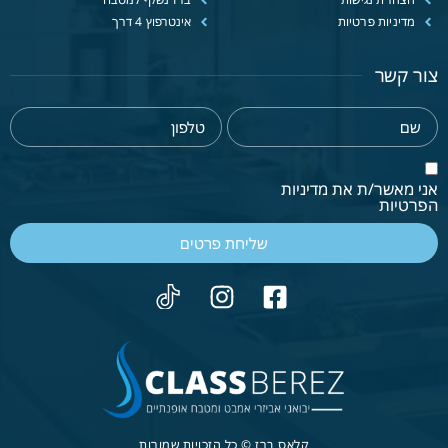
מדיניות פרטיות
אינטרפוץ 4 דרך
צור קשר
אני מאשר/ת את מדיניות
הפרטיות
שליחת פרטים
קלאס ברז © כל הזכויות שמורות