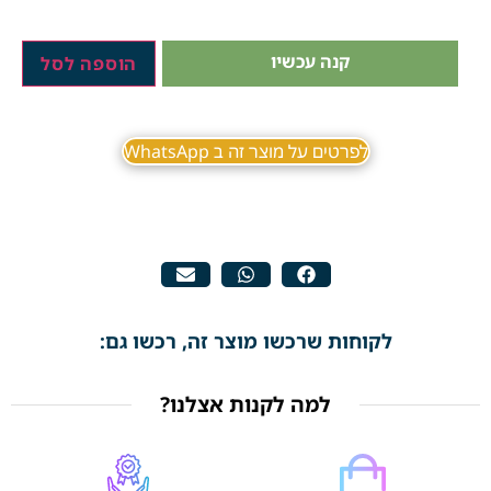
קנה עכשיו
הוספה לסל
לפרטים על מוצר זה ב WhatsApp
לקוחות שרכשו מוצר זה, רכשו גם:
למה לקנות אצלנו?