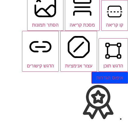
קו קריאה
מסכת קריאה
הסתר תמונות
הדגש תוכן
עצור אנימציות
הדגש קישורים
איפוס הגדרות