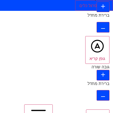
הסתר סרגל כלים
ברירת מחדל
גופן קריא
גובה שורה
ברירת מחדל