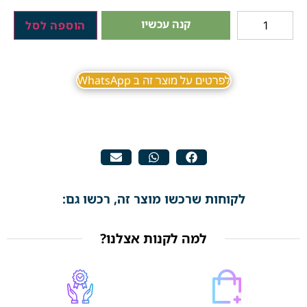
קנה עכשיו
הוספה לסל
לפרטים על מוצר זה ב WhatsApp
לקוחות שרכשו מוצר זה, רכשו גם:
למה לקנות אצלנו?