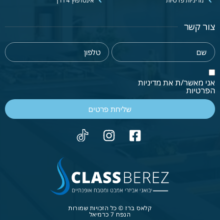
מדיניות פרטיות
אינטרפוץ 4 דרך
צור קשר
אני מאשר/ת את מדיניות
הפרטיות
שליחת פרטים
קלאס ברז © כל הזכויות שמורות
הנפח 7 כרמיאל