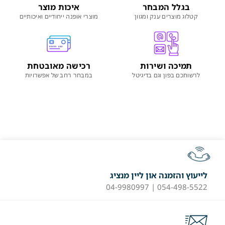
בגלל המבחר
איכות מוצר
קטלוג מוצרים ענק ומגוון
מוצרי אופנה ייחודיים ואיכותיים
תמיכה ושירות
רכישה מאובטחת
לרשותכם בפון וגם בדיגיטל
במבחר רחב של אפשרויות
לייעוץ והזמנה און ליין מנציג
054-498-5522 | 04-9980997