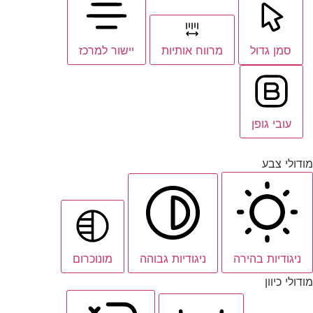
סמן גדול
מרווח אותיות
יישור למרכז
עובי גופן
מודולי צבע
ניגודיות בהירה
ניגודיות גבוהה
מונוכרום
מודולי כיוון