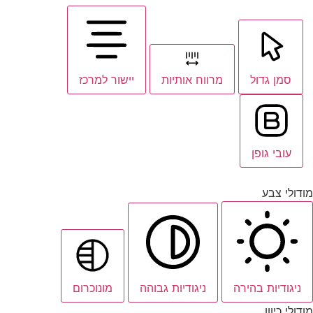
סמן גדול
מרווח אותיות
יישור למרכז
עובי גופן
מודולי צבע
ניגודיות בהירה
ניגודיות גבוהה
מונוכרום
מודולי כיוון