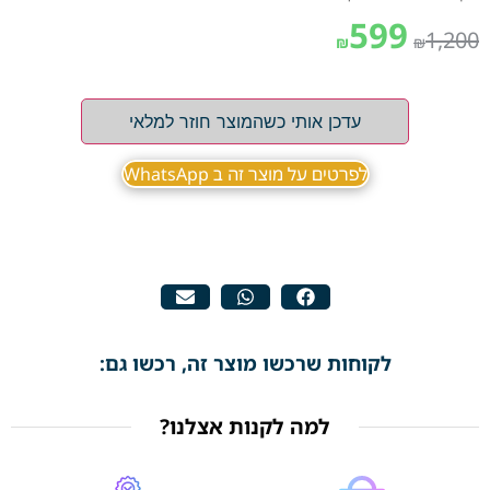
599
1,200
₪
₪
עדכן אותי כשהמוצר חוזר למלאי
לפרטים על מוצר זה ב WhatsApp
לקוחות שרכשו מוצר זה, רכשו גם:
למה לקנות אצלנו?