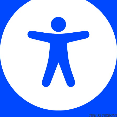
התאמות נגישות