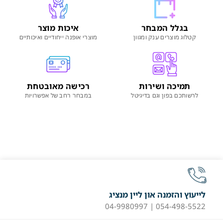
בגלל המבחר
איכות מוצר
קטלוג מוצרים ענק ומגוון
מוצרי אופנה ייחודיים ואיכותיים
תמיכה ושירות
רכישה מאובטחת
לרשותכם בפון וגם בדיגיטל
במבחר רחב של אפשרויות
לייעוץ והזמנה און ליין מנציג
054-498-5522 | 04-9980997