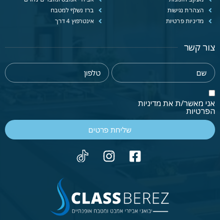
הצהרת נגישות
ברז נשלף למטבח
מדיניות פרטיות
אינטרפוץ 4 דרך
צור קשר
אני מאשר/ת את מדיניות
הפרטיות
שליחת פרטים