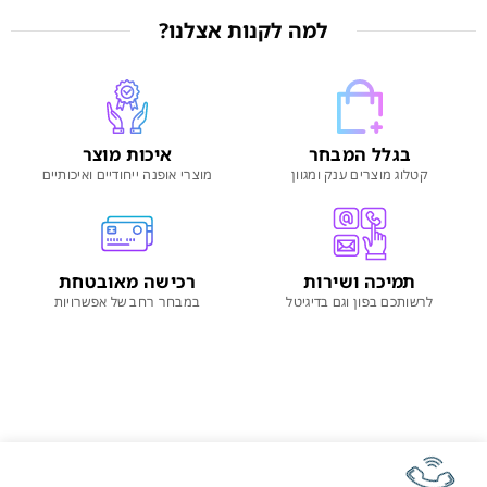
למה לקנות אצלנו?
בגלל המבחר
איכות מוצר
קטלוג מוצרים ענק ומגוון
מוצרי אופנה ייחודיים ואיכותיים
תמיכה ושירות
רכישה מאובטחת
לרשותכם בפון וגם בדיגיטל
במבחר רחב של אפשרויות