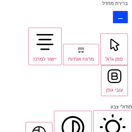
ברירת מחדל
סמן גדול
מרווח אותיות
יישור למרכז
עובי גופן
מודולי צבע