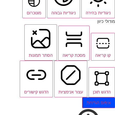
ניגודיות בהירה
ניגודיות גבוהה
מונוכרום
מודולי כיוון
קו קריאה
מסכת קריאה
הסתר תמונות
הדגש תוכן
עצור אנימציות
הדגש קישורים
איפוס הגדרות