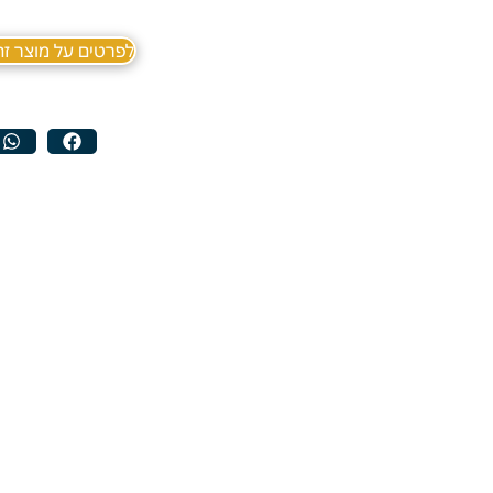
לפרטים על מוצר זה ב sApp