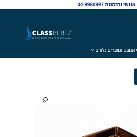
 אמבט ומוצרים נלווים