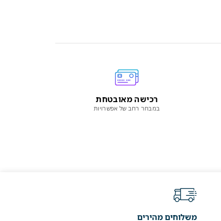
רכישה מאובטחת
במבחר רחב של אפשרויות
משלוחים מהירים