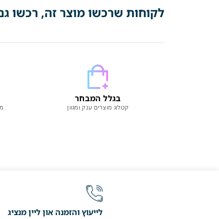
לקוחות שרכשו מוצר זה, רכשו גם
בגלל המבחר
קטלוג מוצרים ענק ומגוון
מו
לייעוץ והזמנה און ליין מנציג