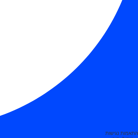
התאמות נגישות