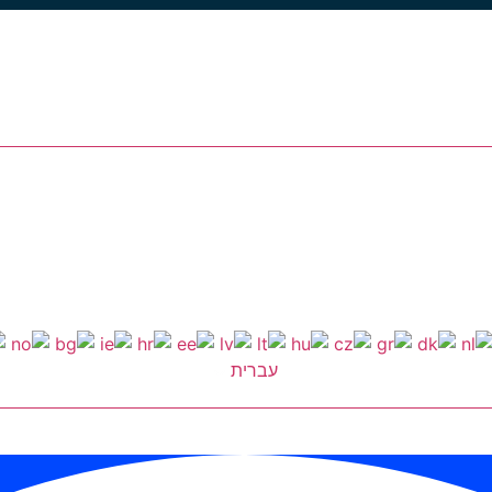
עברית