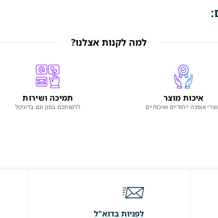
:
למה לקנות אצלנו?
איכות מוצר
תמיכה ושירות
צרי אופנה ייחודיים ואיכותיים
לרשותכם בפון וגם בדיגיטל
לפניות בדוא"ל