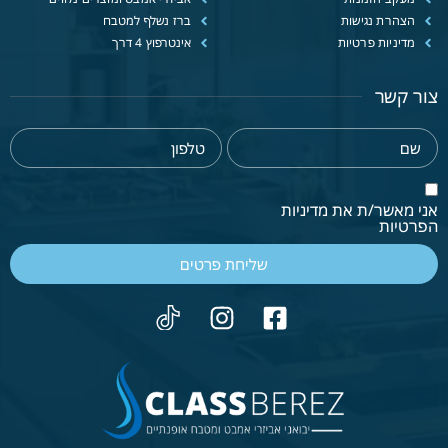
הצהרת נגישות
ברז נשלף למטבח
מדיניות פרטיות
אינטרפוץ 4 דרך
צור קשר
אני מאשר/ת את מדיניות
הפרטיות
שליחת פרטים