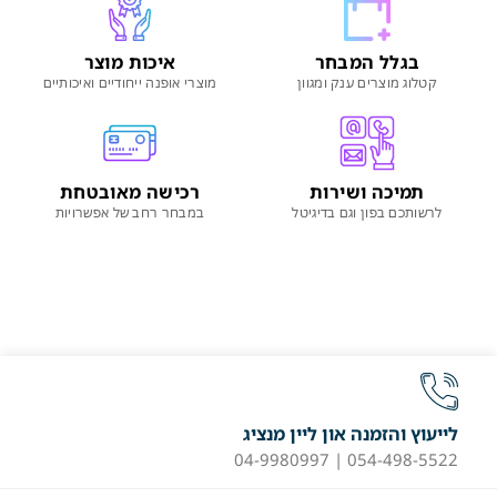
בגלל המבחר
איכות מוצר
קטלוג מוצרים ענק ומגוון
מוצרי אופנה ייחודיים ואיכותיים
תמיכה ושירות
רכישה מאובטחת
לרשותכם בפון וגם בדיגיטל
במבחר רחב של אפשרויות
לייעוץ והזמנה און ליין מנציג
054-498-5522 | 04-9980997