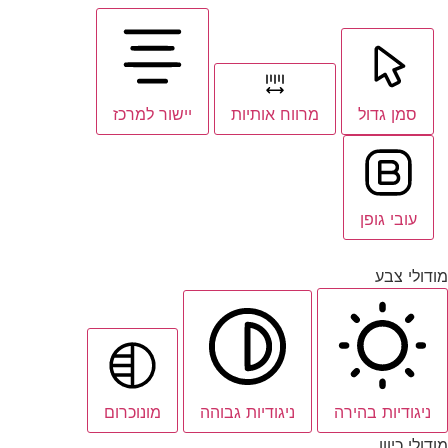
סמן גדול
מרווח אותיות
יישור למרכז
עובי גופן
מודולי צבע
ניגודיות בהירה
ניגודיות גבוהה
מונוכרום
מודולי כיוון