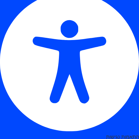
התאמות נגישות