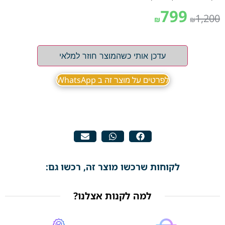
799
1,200
₪
₪
עדכן אותי כשהמוצר חוזר למלאי
לפרטים על מוצר זה ב WhatsApp
לקוחות שרכשו מוצר זה, רכשו גם:
למה לקנות אצלנו?