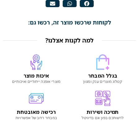
לקוחות שרכשו מוצר זה, רכשו גם:
למה לקנות אצלנו?
בגלל המבחר
איכות מוצר
קטלוג מוצרים ענק ומגוון
מוצרי אופנה ייחודיים ואיכותיים
תמיכה ושירות
רכישה מאובטחת
לרשותכם בפון וגם בדיגיטל
במבחר רחב של אפשרויות