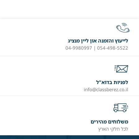
לייעוץ והזמנה און ליין מנציג
054-498-5522 | 04-9980997
לפניות בדוא"ל
info@classberez.co.il
משלוחים מהירים
לכל חלקי הארץ