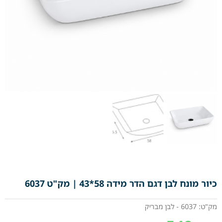
כיור מונח לבן דגם הדר מידה 58*43 | מק"ט 6037
מק"ט: 6037 - לבן מבריק