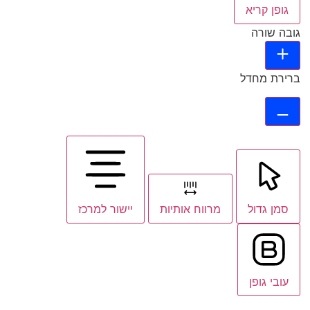
גופן קריא
גובה שורה
ברירת מחדל
סמן גדול
מרווח אותיות
יישור למרכז
עובי גופן