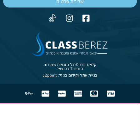
שליחת פרטים
קלאס ברז © כל הזכויות שמורות
הנפח 7 כרמיאל
בניית אתר וקידום בגוגל:
EZpoint