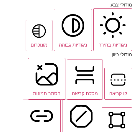
מודולי צבע
ניגודיות בהירה
ניגודיות גבוהה
מונוכרום
מודולי כיוון
קו קריאה
מסכת קריאה
הסתר תמונות