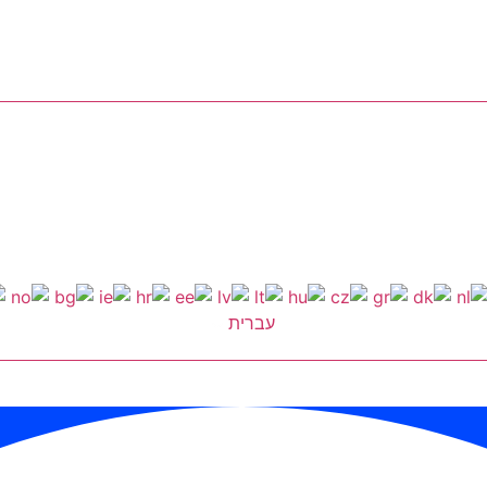
עברית