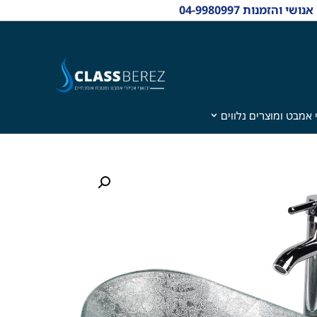
 אמבט ומוצרים נלווים