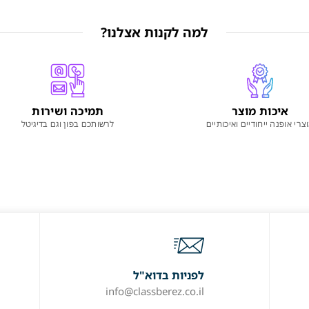
למה לקנות אצלנו?
איכות מוצר
תמיכה ושירות
צרי אופנה ייחודיים ואיכותיים
לרשותכם בפון וגם בדיגיטל
לפניות בדוא"ל
info@classberez.co.il