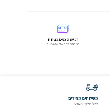
רכישה מאובטחת
במבחר רחב של אפשרויות
משלוחים מהירים
לכל חלקי הארץ