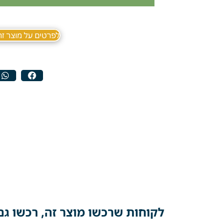
לפרטים על מוצר זה ב sApp
לקוחות שרכשו מוצר זה, רכשו גם