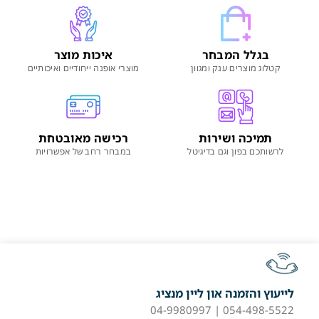
בגלל המבחר
איכות מוצר
קטלוג מוצרים ענק ומגוון
מוצרי אופנה ייחודיים ואיכותיים
תמיכה ושירות
רכישה מאובטחת
לרשותכם בפון וגם בדיגיטל
במבחר רחב של אפשרויות
לייעוץ והזמנה און ליין מנציג
054-498-5522 | 04-9980997