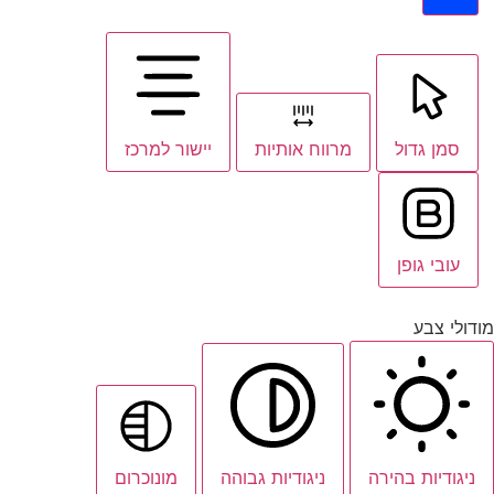
סמן גדול
מרווח אותיות
יישור למרכז
עובי גופן
מודולי צבע
ניגודיות בהירה
ניגודיות גבוהה
מונוכרום