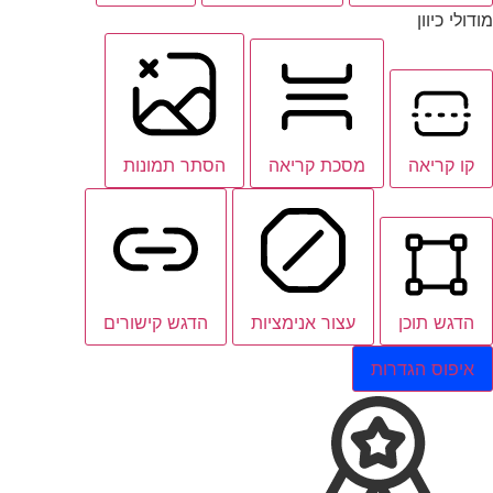
מודולי כיוון
קו קריאה
מסכת קריאה
הסתר תמונות
הדגש תוכן
עצור אנימציות
הדגש קישורים
איפוס הגדרות