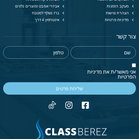
מעקב הזמנות
אביזרי אמבט ומוצרים נלווים
הצהרת נגישות
ברז נשלף למטבח
מדיניות פרטיות
אינטרפוץ 4 דרך
צור קשר
אני מאשר/ת את מדיניות
הפרטיות
שליחת פרטים