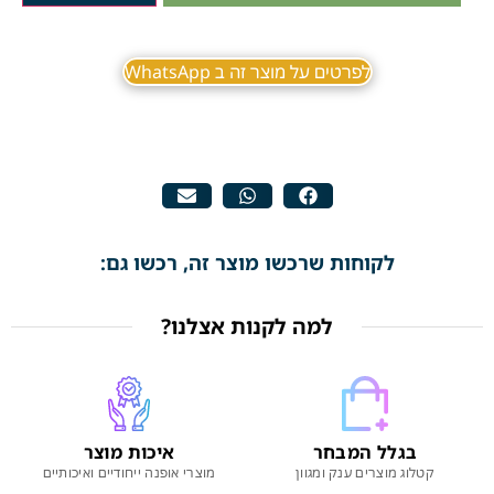
לפרטים על מוצר זה ב WhatsApp
לקוחות שרכשו מוצר זה, רכשו גם:
למה לקנות אצלנו?
בגלל המבחר
איכות מוצר
קטלוג מוצרים ענק ומגוון
מוצרי אופנה ייחודיים ואיכותיים