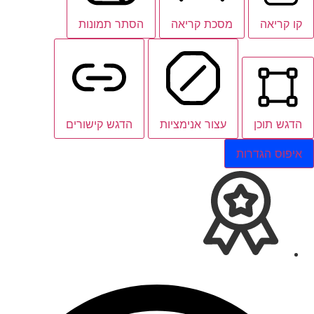
קו קריאה
מסכת קריאה
הסתר תמונות
הדגש תוכן
עצור אנימציות
הדגש קישורים
איפוס הגדרות