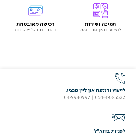
תמיכה ושירות
רכישה מאובטחת
לרשותכם בפון וגם בדיגיטל
במבחר רחב של אפשרויות
לייעוץ והזמנה און ליין מנציג
054-498-5522 | 04-9980997
לפניות בדוא"ל