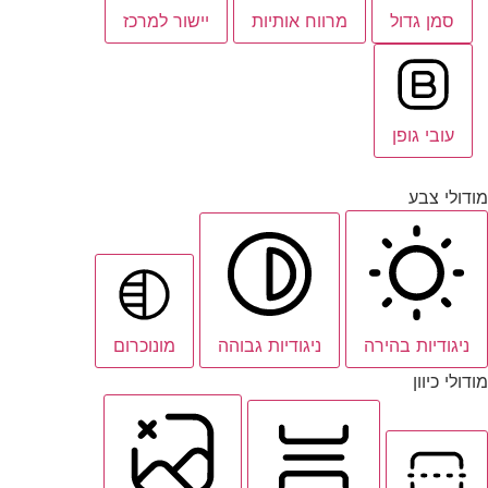
סמן גדול
מרווח אותיות
יישור למרכז
עובי גופן
מודולי צבע
ניגודיות בהירה
ניגודיות גבוהה
מונוכרום
מודולי כיוון