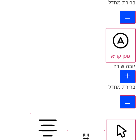
ברירת מחדל
גופן קריא
גובה שורה
ברירת מחדל