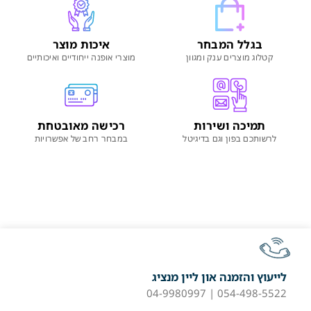
בגלל המבחר
איכות מוצר
קטלוג מוצרים ענק ומגוון
מוצרי אופנה ייחודיים ואיכותיים
תמיכה ושירות
רכישה מאובטחת
לרשותכם בפון וגם בדיגיטל
במבחר רחב של אפשרויות
לייעוץ והזמנה און ליין מנציג
054-498-5522 | 04-9980997