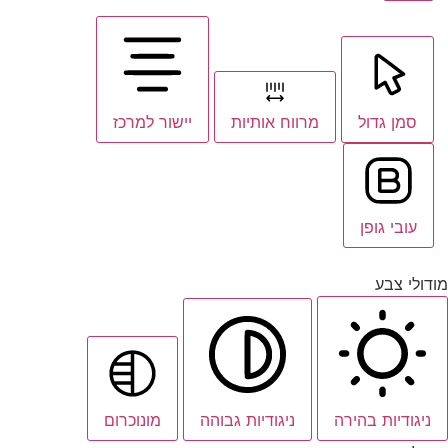
סמן גדול
מרווח אותיות
יישור למרכז
עובי גופן
מודולי צבע
ניגודיות בהירה
ניגודיות גבוהה
מונוכרום