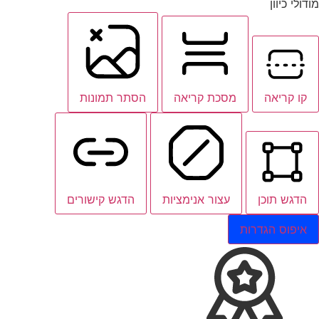
מודולי כיוון
קו קריאה
מסכת קריאה
הסתר תמונות
הדגש תוכן
עצור אנימציות
הדגש קישורים
איפוס הגדרות