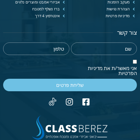
מעקב הזמנות
אביזרי אמבט ומוצרים נלווים
הצהרת נגישות
ברז נשלף למטבח
מדיניות פרטיות
אינטרפוץ 4 דרך
צור קשר
אני מאשר/ת את מדיניות
הפרטיות
שליחת פרטים