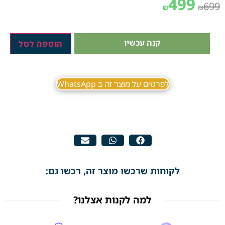
499
699
₪
₪
קנה עכשיו
הוספה לסל
לפרטים על מוצר זה ב WhatsApp
לקוחות שרכשו מוצר זה, רכשו גם:
למה לקנות אצלנו?