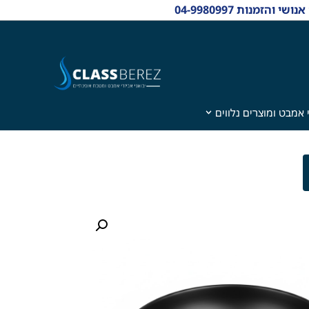
 אמבט ומוצרים נלווים