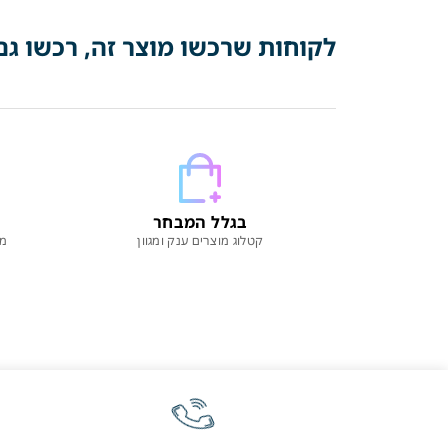
לקוחות שרכשו מוצר זה, רכשו גם
בגלל המבחר
קטלוג מוצרים ענק ומגוון
מו