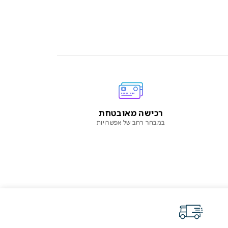
רכישה מאובטחת
במבחר רחב של אפשרויות