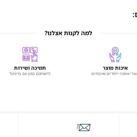
:
למה לקנות אצלנו?
איכות מוצר
תמיכה ושירות
צרי אופנה ייחודיים ואיכותיים
לרשותכם בפון וגם בדיגיטל