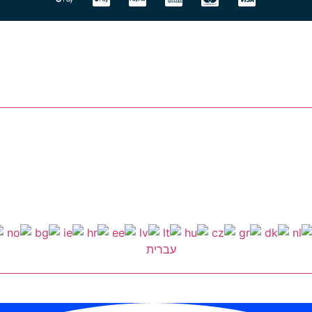
עברית