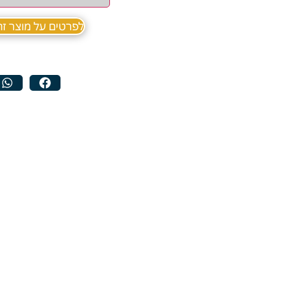
לפרטים על מוצר זה ב sApp