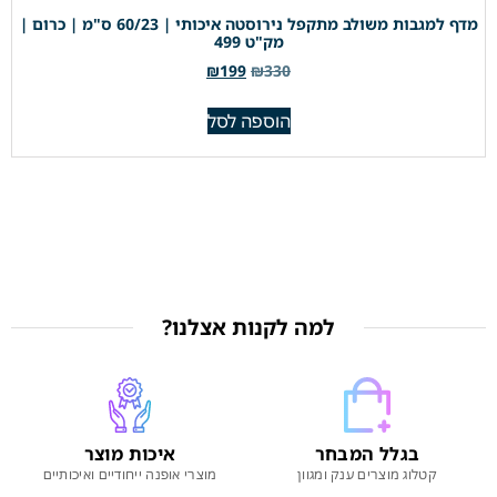
מדף למגבות משולב מתקפל נירוסטה איכותי | 60/23 ס"מ | כרום |
מק"ט 499
₪
199
₪
330
הוספה לסל
למה לקנות אצלנו?
בגלל המבחר
איכות מוצר
קטלוג מוצרים ענק ומגוון
מוצרי אופנה ייחודיים ואיכותיים