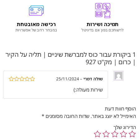
תמיכה ושירות
רכישה מאובטחת
לרשותכם בפון וגם בדיגיטל
במבחר רחב של אפשרויות
1 ביקורת עבור
כוס למברשת שיניים | תליה על הקיר
| כרום | מק"ט 927
שולה דמרי
–
25/11/2024
דורג
5
מתוך
שירות מעולה:)
5
הוסף חוות דעת
האימייל לא יוצג באתר.
שדות החובה מסומנים
*
הדירוג שלך