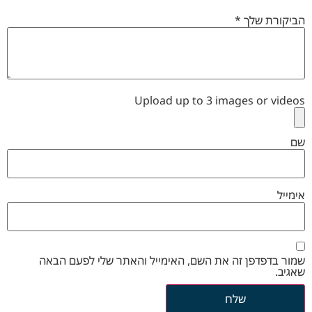
הביקורת שלך
*
Upload up to 3 images or videos
שם
אימייל
שמור בדפדפן זה את השם, האימייל והאתר שלי לפעם הבאה
שאגיב.