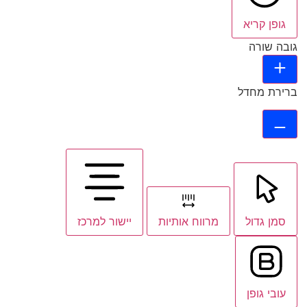
גופן קריא
גובה שורה
ברירת מחדל
סמן גדול
מרווח אותיות
יישור למרכז
עובי גופן