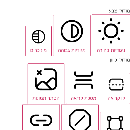
מודולי צבע
ניגודיות בהירה
ניגודיות גבוהה
מונוכרום
מודולי כיוון
קו קריאה
מסכת קריאה
הסתר תמונות