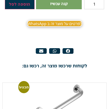
קנה עכשיו
הוספה לסל
לפרטים על מוצר זה ב WhatsApp
לקוחות שרכשו מוצר זה, רכשו גם:
מבצע!