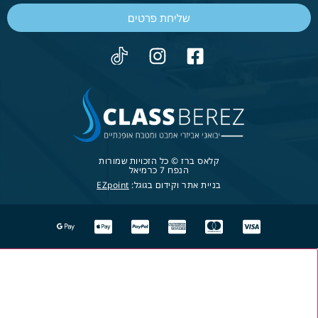
שליחת פרטים
קלאס ברז © כל הזכויות שמורות
הנפח 7 כרמיאל
בניית אתר וקידום בגוגל:
EZpoint