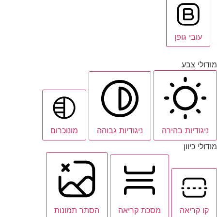
עובי גופן
מודולי צבע
ניגודיות בהירה
ניגודיות גבוהה
מונוכרום
מודולי כיוון
קו קריאה
מסכת קריאה
הסתר תמונות