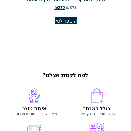
₪
279
₪
375
הוספה לסל
למה לקנות אצלנו?
בגלל המבחר
איכות מוצר
קטלוג מוצרים ענק ומגוון
מוצרי אופנה ייחודיים ואיכותיים