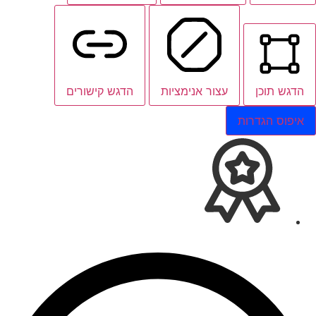
הדגש תוכן
עצור אנימציות
הדגש קישורים
איפוס הגדרות