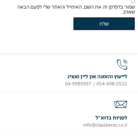
שמור בדפדפן זה את השם, האימייל והאתר שלי לפעם הבאה
שאגיב.
לייעוץ והזמנה און ליין מנציג
054-498-5522 | 04-9980997
לפניות בדוא"ל
info@classberez.co.il