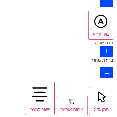
גופן קריא
גובה שורה
ברירת מחדל
סמן גדול
מרווח אותיות
יישור למרכז