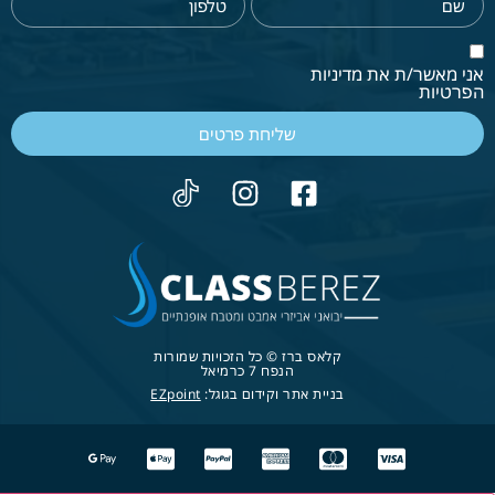
אני מאשר/ת את מדיניות
הפרטיות
שליחת פרטים
קלאס ברז © כל הזכויות שמורות
הנפח 7 כרמיאל
בניית אתר וקידום בגוגל:
EZpoint