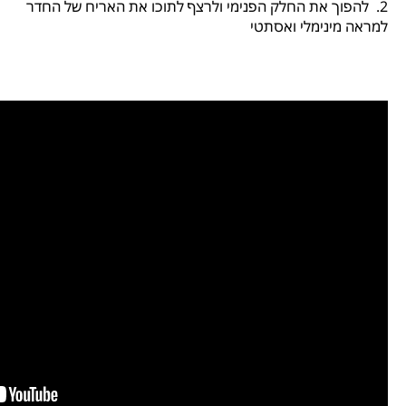
2. להפוך את החלק הפנימי ולרצף לתוכו את האריח של החדר
למראה מינימלי ואסתטי