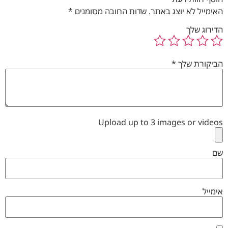
האימייל לא יוצג באתר.
שדות החובה מסומנים
*
הדירוג שלך
הביקורת שלך
*
Upload up to 3 images or videos
שם
אימייל