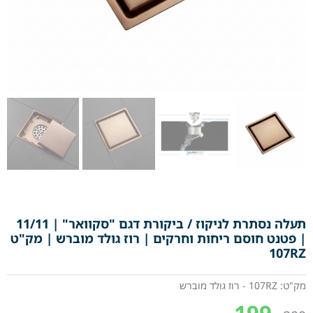
תעלה נסתרת לניקוז / ביקורת דגם "סקוואר" | 11/11
| פטנט חוסם ריחות וחרקים | רוז גולד מוברש | מק"ט
107RZ
מק"ט: 107RZ - רוז גולד מוברש