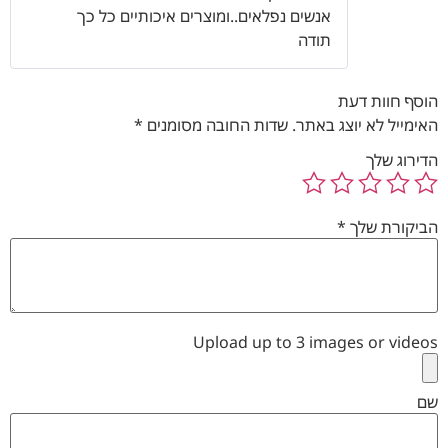
אנשים נפלאים..ומוצרים איכותיים כל כך
תודה
הוסף חוות דעת
האימייל לא יוצג באתר.
שדות החובה מסומנים
*
הדירוג שלך
הביקורת שלך
*
Upload up to 3 images or videos
שם