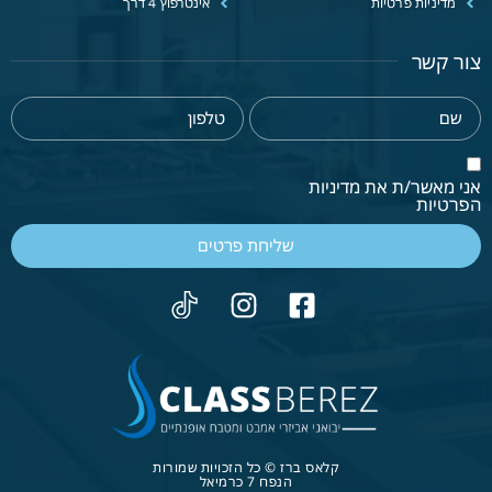
מדיניות פרטיות
אינטרפוץ 4 דרך
צור קשר
אני מאשר/ת את מדיניות
הפרטיות
שליחת פרטים
קלאס ברז © כל הזכויות שמורות
הנפח 7 כרמיאל