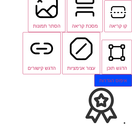
קו קריאה
מסכת קריאה
הסתר תמונות
הדגש תוכן
עצור אנימציות
הדגש קישורים
איפוס הגדרות