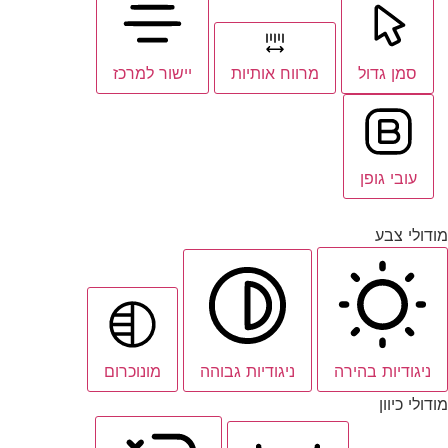
סמן גדול
מרווח אותיות
יישור למרכז
עובי גופן
מודולי צבע
ניגודיות בהירה
ניגודיות גבוהה
מונוכרום
מודולי כיוון