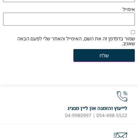
אימייל
שמור בדפדפן זה את השם, האימייל והאתר שלי לפעם הבאה
שאגיב.
לייעוץ והזמנה און ליין מנציג
054-498-5522 | 04-9980997