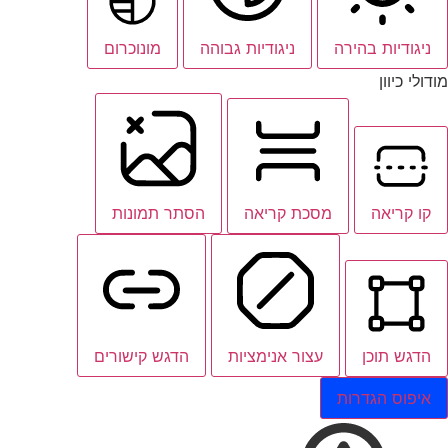
ניגודיות בהירה
ניגודיות גבוהה
מונוכרום
מודולי כיוון
קו קריאה
מסכת קריאה
הסתר תמונות
הדגש תוכן
עצור אנימציות
הדגש קישורים
איפוס הגדרות