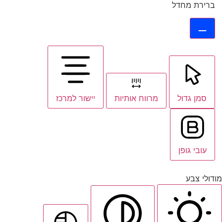
ברירת מחדל
סמן גדול
מרווח אותיות
יישור למרכז
עובי גופן
מודולי צבע