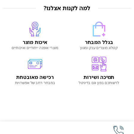
למה לקנות אצלנו?
בגלל המבחר
איכות מוצר
קטלוג מוצרים ענק ומגוון
מוצרי אופנה ייחודיים ואיכותיים
תמיכה ושירות
רכישה מאובטחת
לרשותכם בפון וגם בדיגיטל
במבחר רחב של אפשרויות