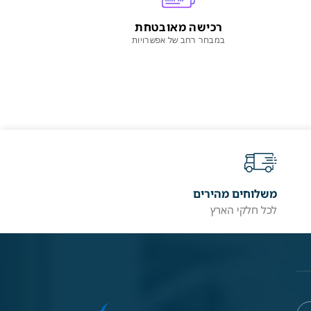
רכישה מאובטחת
במבחר רחב של אפשרויות
משלוחים מהירים
לכל חלקי הארץ