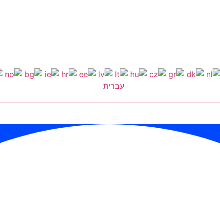
עברית