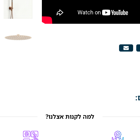
:
למה לקנות אצלנו?