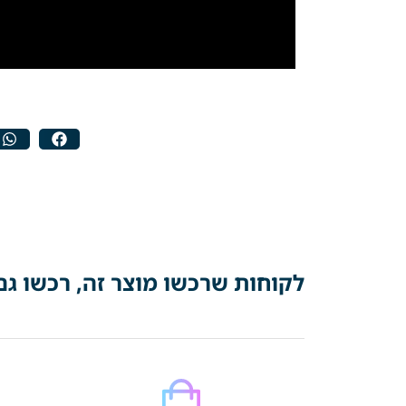
לקוחות שרכשו מוצר זה, רכשו גם