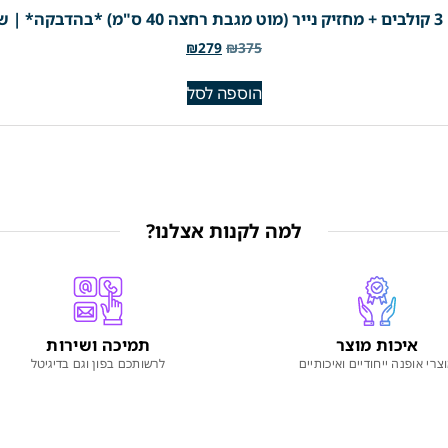
₪
279
₪
375
הוספה לסל
למה לקנות אצלנו?
איכות מוצר
תמיכה ושירות
צרי אופנה ייחודיים ואיכותיים
לרשותכם בפון וגם בדיגיטל