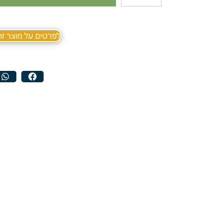
לפרטים על מוצר זה ב sApp