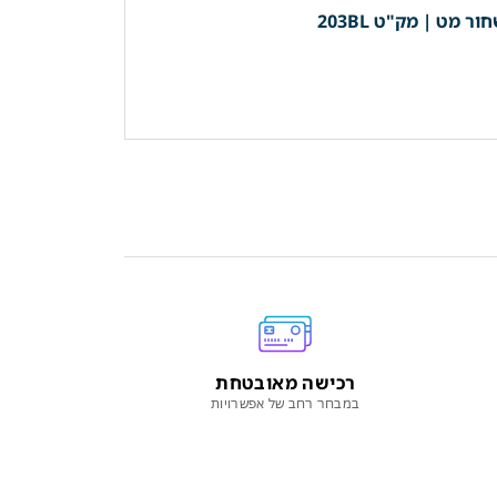
רכישה מאובטחת
במבחר רחב של אפשרויות