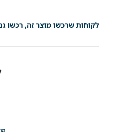
לקוחות שרכשו מוצר זה, רכשו גם
מרא