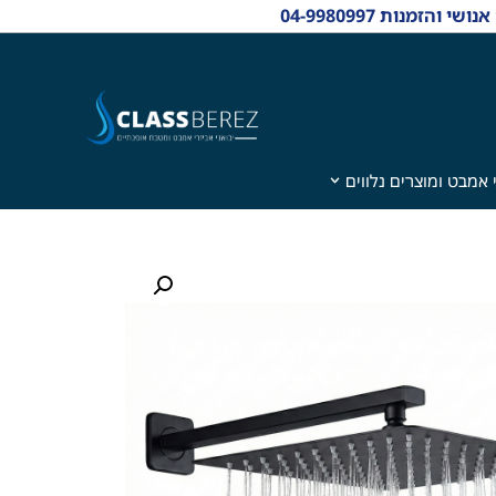
 אמבט ומוצרים נלווים