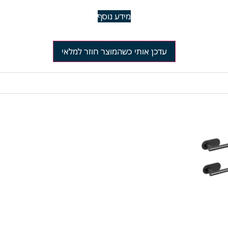
מידע נוסף
עדכן אותי כשהמוצר חוזר למלאי