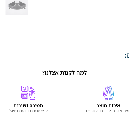
:
למה לקנות אצלנו?
איכות מוצר
תמיכה ושירות
צרי אופנה ייחודיים ואיכותיים
לרשותכם בפון וגם בדיגיטל