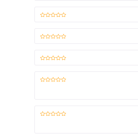
דורג
5
מתוך
5
דורג
5
מתוך
5
דורג
5
מתוך
5
דורג
5
מתוך
5
דורג
5
מתוך
5