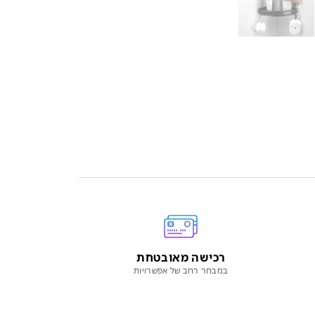
רכישה מאובטחת
במבחר רחב של אפשרויות