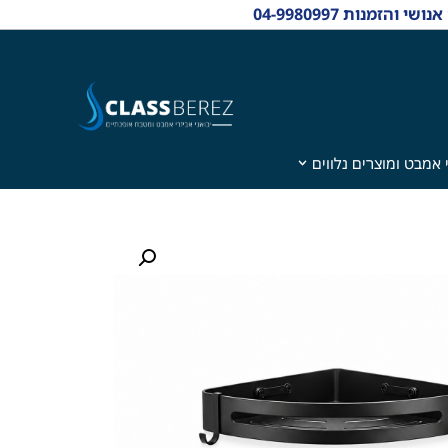
 אמבט ומוצרים נלווים