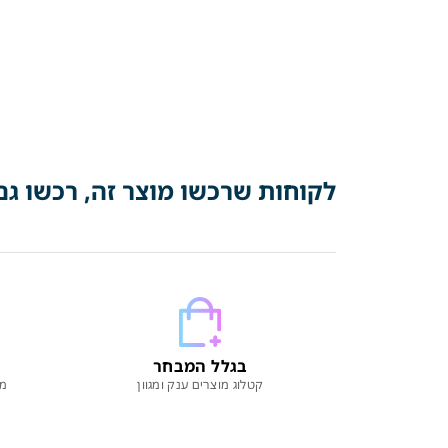
לקוחות שרכשו מוצר זה, רכשו גם
בגלל המבחר
קטלוג מוצרים ענק ומגוון
מו