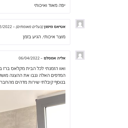
יפה מאוד ואיכותי
אטיאס מימון
(בעלים מאומתים)
–
2/2022
מוצר איכותי. הגיע בזמן
אליה אמסלם
–
06/04/2022
ואוו הזמנתי לכל הבית מקלאס ברז בר
המדפים האלה גנבו את ההצגה מושלם 
בנוסף קיבלתי שירות מדהים מהחבר׳ה