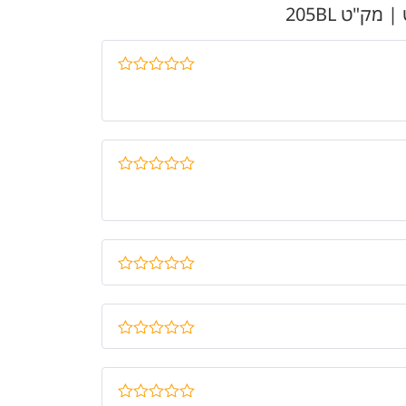
דורג
5
מתוך
5
דורג
5
מתוך
5
דורג
4
מתוך 5
דורג
5
מתוך
5