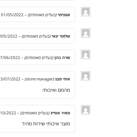
אנונימי
(בעלים מאומתים)
–
01/05/2022
שלומי ינאי
(בעלים מאומתים)
–
/05/2022
שרה כהן
(בעלים מאומתים)
–
7/06/2022
אתי סבג
(store manager)
–
03/07/2022
מהמם ואיכותי
מאיר אסייג
(בעלים מאומתים)
–
/10/2022
מוצר איכותי שירות מהיר