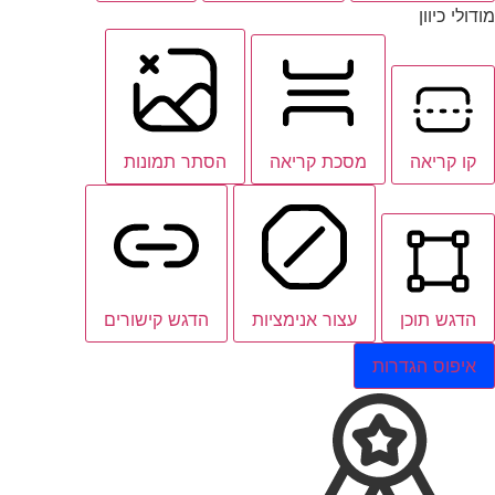
מודולי כיוון
קו קריאה
מסכת קריאה
הסתר תמונות
הדגש תוכן
עצור אנימציות
הדגש קישורים
איפוס הגדרות