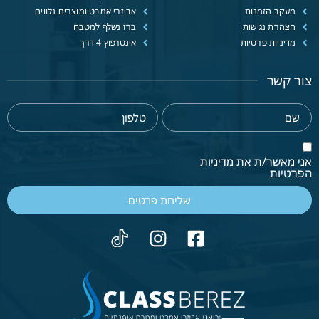
מעקב הזמנות
אביזרי אמבט ומוצרים נלווים
הצהרת נגישות
ברז נשלף למטבח
מדיניות פרטיות
אינטרפוץ 4 דרך
צור קשר
אני מאשר/ת את מדיניות
הפרטיות
שליחת פרטים