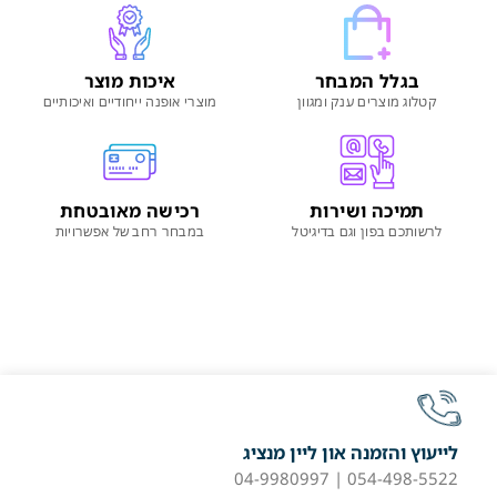
בגלל המבחר
איכות מוצר
קטלוג מוצרים ענק ומגוון
מוצרי אופנה ייחודיים ואיכותיים
תמיכה ושירות
רכישה מאובטחת
לרשותכם בפון וגם בדיגיטל
במבחר רחב של אפשרויות
לייעוץ והזמנה און ליין מנציג
054-498-5522 | 04-9980997