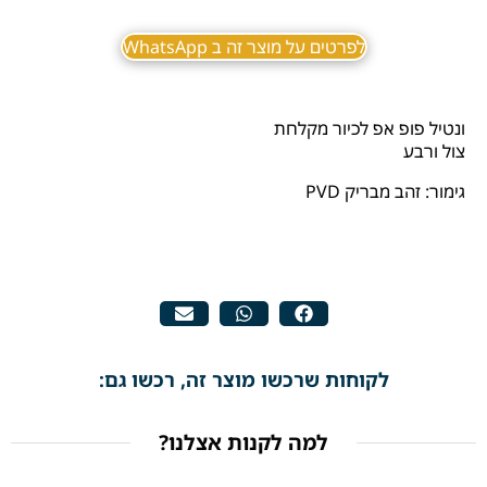
לפרטים על מוצר זה ב WhatsApp
ונטיל פופ אפ לכיור מקלחת
צול ורבע
גימור: זהב מבריק PVD
לקוחות שרכשו מוצר זה, רכשו גם:
למה לקנות אצלנו?