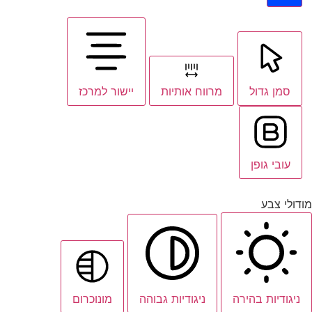
סמן גדול
מרווח אותיות
יישור למרכז
עובי גופן
מודולי צבע
ניגודיות בהירה
ניגודיות גבוהה
מונוכרום