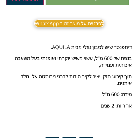
לפרטים על מוצר זה ב WhatsApp
דיספנסר שיש לסבון נוזלי מבית AQUILA.
בנפח של 600 מ"ל, עשוי משיש יוקרתי ואופנתי בעל משאבה
איכותית ועמידה,
תוך קיבוע חזק ויציב לקיר הודות לברגי נירוסטה אל- חלד
איתנים.
מידה: 600 מ"ל
אחריות: 2 שנים