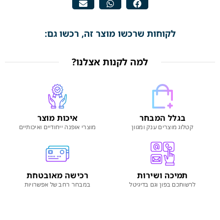
לקוחות שרכשו מוצר זה, רכשו גם:
למה לקנות אצלנו?
בגלל המבחר
איכות מוצר
קטלוג מוצרים ענק ומגוון
מוצרי אופנה ייחודיים ואיכותיים
תמיכה ושירות
רכישה מאובטחת
לרשותכם בפון וגם בדיגיטל
במבחר רחב של אפשרויות