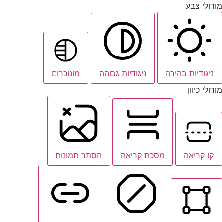
מודולי צבע
ניגודיות בהירה
ניגודיות גבוהה
מונוכרום
מודולי כיוון
קו קריאה
מסכת קריאה
הסתר תמונות