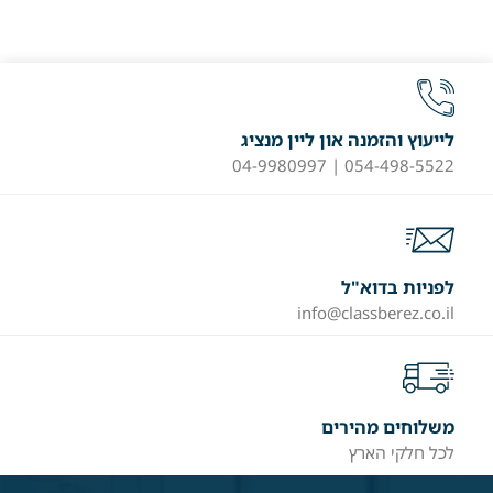
לייעוץ והזמנה און ליין מנציג
054-498-5522 | 04-9980997
לפניות בדוא"ל
info@classberez.co.il
משלוחים מהירים
לכל חלקי הארץ