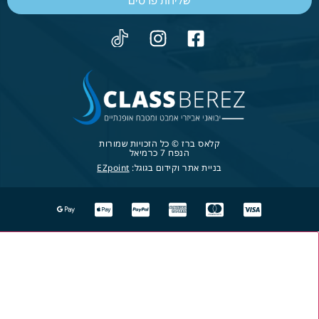
קלאס ברז © כל הזכויות שמורות
הנפח 7 כרמיאל
בניית אתר וקידום בגוגל:
EZpoint