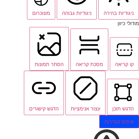
ניגודיות בהירה
ניגודיות גבוהה
מונוכרום
מודולי כיוון
קו קריאה
מסכת קריאה
הסתר תמונות
הדגש תוכן
עצור אנימציות
הדגש קישורים
איפוס הגדרות