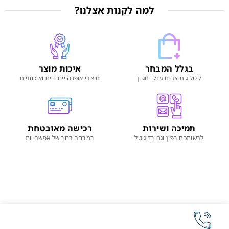
למה לקנות אצלנו?
בגלל המבחר
איכות מוצר
קטלוג מוצרים ענק ומגוון
מוצרי אופנה ייחודיים ואיכותיים
תמיכה ושירות
רכישה מאובטחת
לרשותכם בפון וגם בדיגיטל
במבחר רחב של אפשרויות