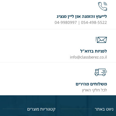
לייעוץ והזמנה און ליין מנציג
054-498-5522 | 04-9980997
לפניות בדוא"ל
info@classberez.co.il
משלוחים מהירים
לכל חלקי הארץ
ניווט באתר
קטגוריות מוצרים