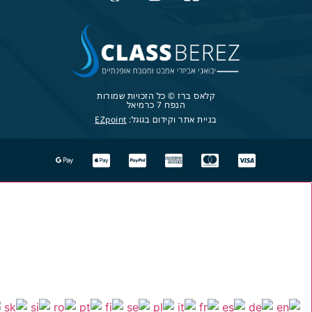
קלאס ברז © כל הזכויות שמורות
הנפח 7 כרמיאל
בניית אתר וקידום בגוגל:
EZpoint