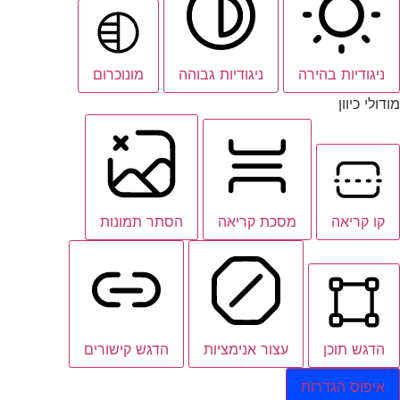
ניגודיות בהירה
ניגודיות גבוהה
מונוכרום
מודולי כיוון
קו קריאה
מסכת קריאה
הסתר תמונות
הדגש תוכן
עצור אנימציות
הדגש קישורים
איפוס הגדרות