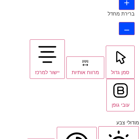
ברירת מחדל
סמן גדול
מרווח אותיות
יישור למרכז
עובי גופן
מודולי צבע