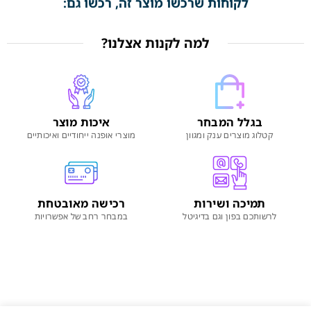
לקוחות שרכשו מוצר זה, רכשו גם:
למה לקנות אצלנו?
בגלל המבחר
איכות מוצר
קטלוג מוצרים ענק ומגוון
מוצרי אופנה ייחודיים ואיכותיים
תמיכה ושירות
רכישה מאובטחת
לרשותכם בפון וגם בדיגיטל
במבחר רחב של אפשרויות