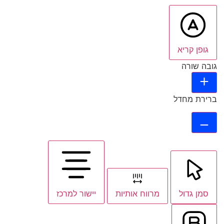
גופן קריא
גובה שורה
ברירת מחדל
סמן גדול
מרווח אותיות
יישור למרכז