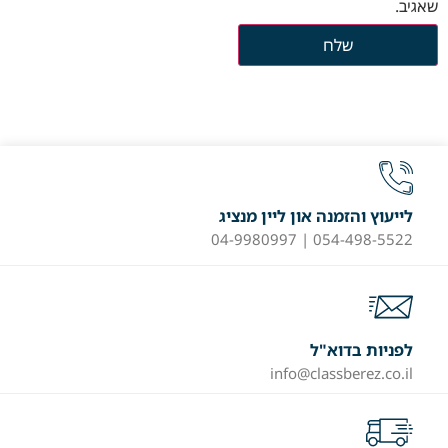
שאגיב.
לייעוץ והזמנה און ליין מנציג
054-498-5522 | 04-9980997
לפניות בדוא"ל
info@classberez.co.il