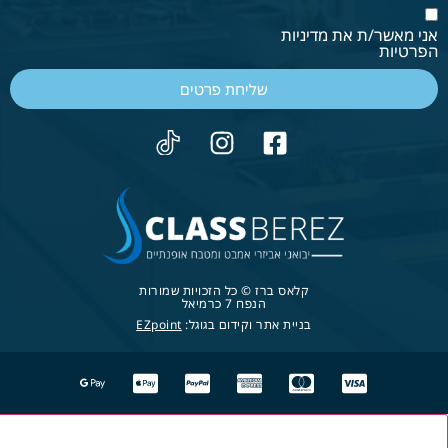
אני מאשר/ת את מדיניות
הפרטיות
שליחת פרטים
קלאס ברז © כל הזכויות שמורות
הנפח 7 כרמיאל
בניית אתר וקידום בגוגל:
EZpoint