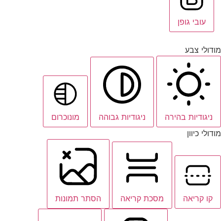
עובי גופן
מודולי צבע
ניגודיות בהירה
ניגודיות גבוהה
מונוכרום
מודולי כיוון
קו קריאה
מסכת קריאה
הסתר תמונות