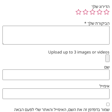
הדירוג שלך
הביקורת שלך
*
Upload up to 3 images or videos
שם
אימייל
שמור בדפדפן זה את השם, האימייל והאתר שלי לפעם הבאה