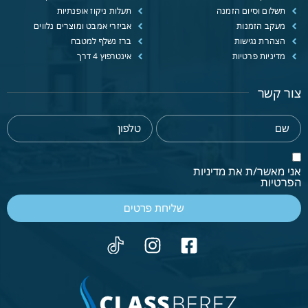
תשלום וסיום הזמנה
תעלות ניקוז אופנתיות
מעקב הזמנות
אביזרי אמבט ומוצרים נלווים
הצהרת נגישות
ברז נשלף למטבח
מדיניות פרטיות
אינטרפוץ 4 דרך
צור קשר
אני מאשר/ת את מדיניות
הפרטיות
שליחת פרטים