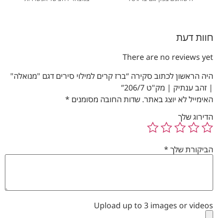
חוות דעת
There are no reviews yet
היה הראשון לכתוב סקירה “ברז קרים למילוי סירים דגם "מנואלה"
| זהב ענתיק | מק"ט 206/7”
האימייל לא יוצג באתר.
שדות החובה מסומנים
*
הדירוג שלך
הביקורת שלך
*
Upload up to 3 images or videos