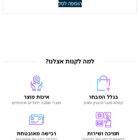
הוספה לסל
למה לקנות אצלנו?
בגלל המבחר
איכות מוצר
קטלוג מוצרים ענק ומגוון
מוצרי אופנה ייחודיים ואיכותיים
תמיכה ושירות
רכישה מאובטחת
לרשותכם בפון וגם בדיגיטל
במבחר רחב של אפשרויות