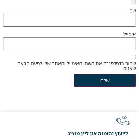
שם
אימייל
שמור בדפדפן זה את השם, האימייל והאתר שלי לפעם הבאה
שאגיב.
לייעוץ והזמנה און ליין מנציג