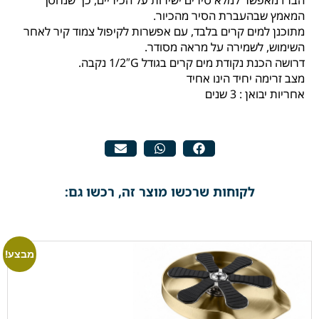
המאמץ שבהעברת הסיר מהכיור.
מתוכנן למים קרים בלבד, עם אפשרות לקיפול צמוד קיר לאחר
השימוש, לשמירה על מראה מסודר.
דרושה הכנת נקודת מים קרים בגודל 1/2″G נקבה.
מצב זרימה יחיד הינו אחיד
אחריות יבואן : 3 שנים
לקוחות שרכשו מוצר זה, רכשו גם:
מבצע!