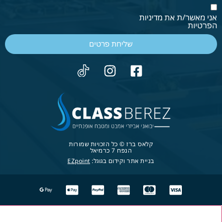
אני מאשר/ת את מדיניות
הפרטיות
שליחת פרטים
קלאס ברז © כל הזכויות שמורות
הנפח 7 כרמיאל
בניית אתר וקידום בגוגל:
EZpoint