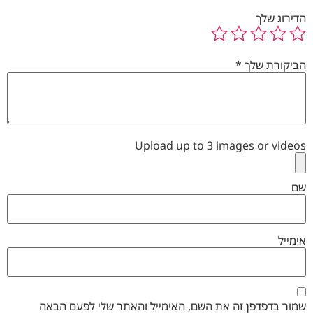
הדירוג שלך
הביקורת שלך
*
Upload up to 3 images or videos
שם
אימייל
שמור בדפדפן זה את השם, האימייל והאתר שלי לפעם הבאה