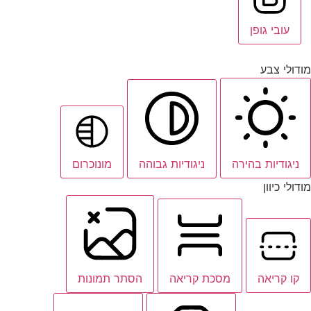
עובי גופן
מודולי צבע
ניגודיות בהירה
ניגודיות גבוהה
מונוכרום
מודולי כיוון
קו קריאה
מסכת קריאה
הסתר תמונות