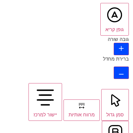
גופן קריא
גובה שורה
ברירת מחדל
סמן גדול
מרווח אותיות
יישור למרכז