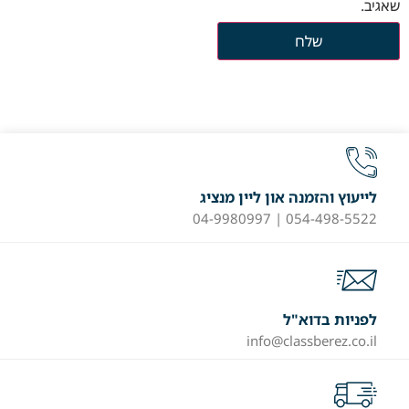
שאגיב.
לייעוץ והזמנה און ליין מנציג
054-498-5522 | 04-9980997
לפניות בדוא"ל
info@classberez.co.il