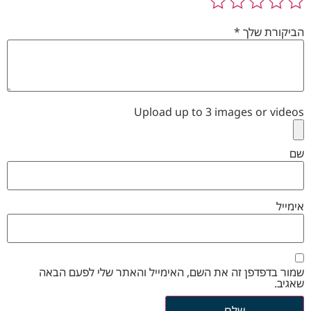
הביקורת שלך
*
Upload up to 3 images or videos
שם
אימייל
שמור בדפדפן זה את השם, האימייל והאתר שלי לפעם הבאה
שאגיב.