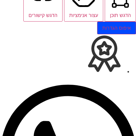
הדגש תוכן
עצור אנימציות
הדגש קישורים
איפוס הגדרות