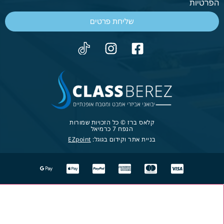
הפרטיות
שליחת פרטים
קלאס ברז © כל הזכויות שמורות
הנפח 7 כרמיאל
בניית אתר וקידום בגוגל:
EZpoint