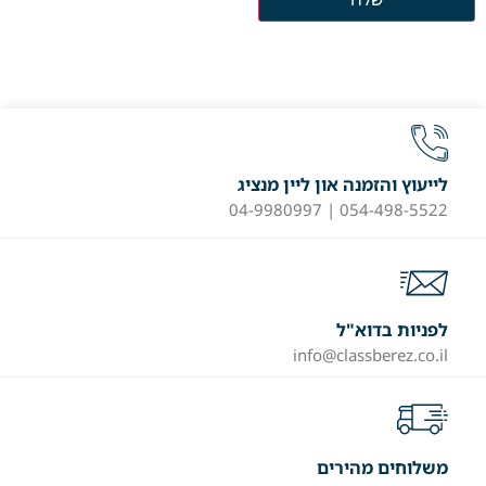
לייעוץ והזמנה און ליין מנציג
054-498-5522 | 04-9980997
לפניות בדוא"ל
info@classberez.co.il
משלוחים מהירים