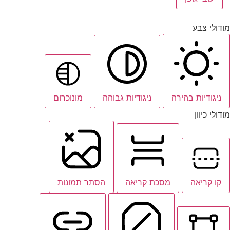
מודולי צבע
ניגודיות בהירה
ניגודיות גבוהה
מונוכרום
מודולי כיוון
קו קריאה
מסכת קריאה
הסתר תמונות