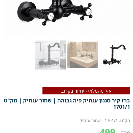
אזל מהמלאי - יחזור בקרוב
ברז קיר סגנון ענתיק פיה גבוהה | שחור ענתיק | מק"ט
1701/1
מק"ט: 1701/1 - שחור ענתיק
499