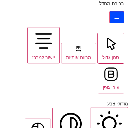
ברירת מחדל
סמן גדול
מרווח אותיות
יישור למרכז
עובי גופן
מודולי צבע