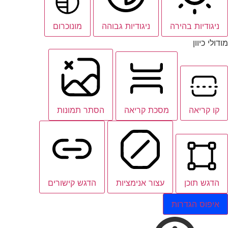
ניגודיות בהירה
ניגודיות גבוהה
מונוכרום
מודולי כיוון
קו קריאה
מסכת קריאה
הסתר תמונות
הדגש תוכן
עצור אנימציות
הדגש קישורים
איפוס הגדרות