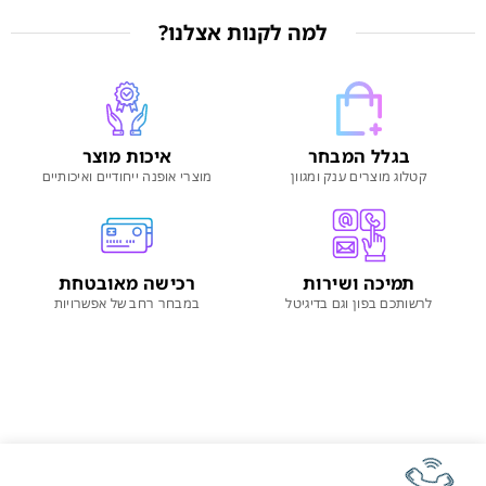
למה לקנות אצלנו?
בגלל המבחר
איכות מוצר
קטלוג מוצרים ענק ומגוון
מוצרי אופנה ייחודיים ואיכותיים
תמיכה ושירות
רכישה מאובטחת
לרשותכם בפון וגם בדיגיטל
במבחר רחב של אפשרויות