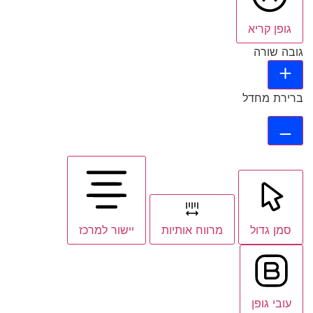
גופן קריא
גובה שורה
ברירת מחדל
סמן גדול
מרווח אותיות
יישור למרכז
עובי גופן