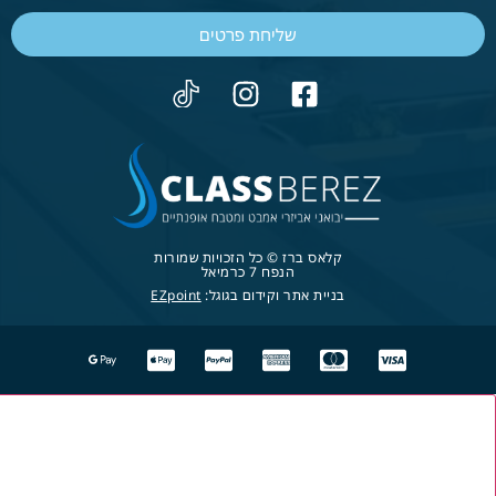
שליחת פרטים
קלאס ברז © כל הזכויות שמורות
הנפח 7 כרמיאל
בניית אתר וקידום בגוגל:
EZpoint