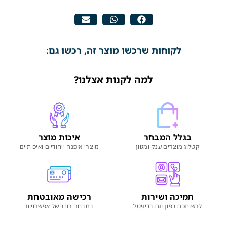
לקוחות שרכשו מוצר זה, רכשו גם:
למה לקנות אצלנו?
בגלל המבחר
איכות מוצר
קטלוג מוצרים ענק ומגוון
מוצרי אופנה ייחודיים ואיכותיים
תמיכה ושירות
רכישה מאובטחת
לרשותכם בפון וגם בדיגיטל
במבחר רחב של אפשרויות