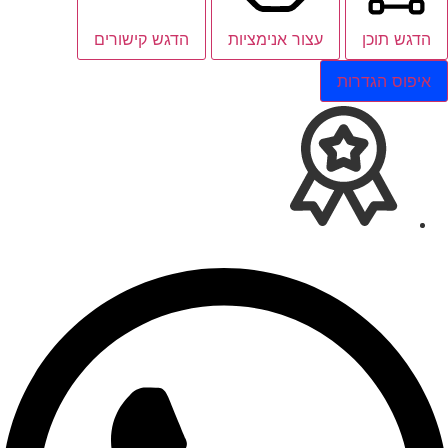
הדגש תוכן
עצור אנימציות
הדגש קישורים
איפוס הגדרות