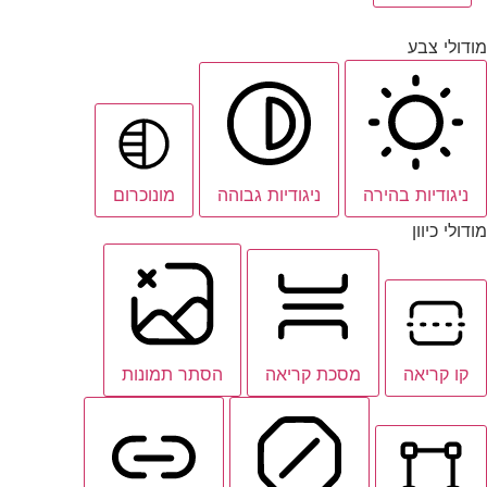
מודולי צבע
ניגודיות בהירה
ניגודיות גבוהה
מונוכרום
מודולי כיוון
קו קריאה
מסכת קריאה
הסתר תמונות