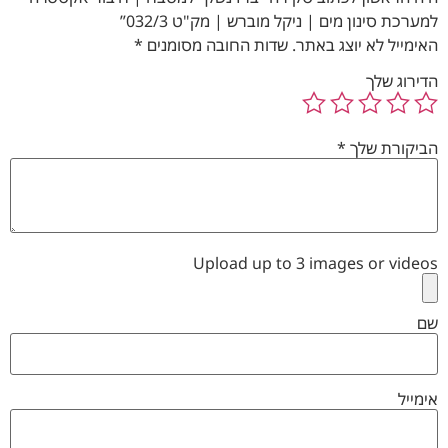
למערכת סינון מים | ניקל מוברש | מק"ט 032/3”
האימייל לא יוצג באתר.
שדות החובה מסומנים
*
הדירוג שלך
הביקורת שלך
*
Upload up to 3 images or videos
שם
אימייל