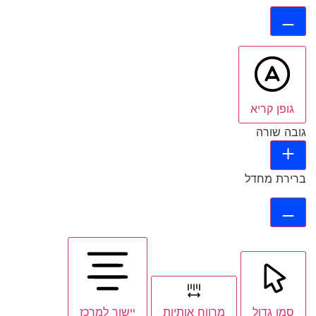
גופן קריא
גובה שורה
ברירת מחדל
סמן גדול
מרווח אותיות
יישור למרכז