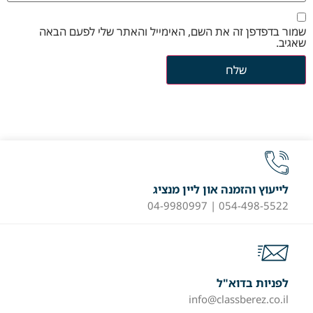
שמור בדפדפן זה את השם, האימייל והאתר שלי לפעם הבאה
שאגיב.
לייעוץ והזמנה און ליין מנציג
054-498-5522 | 04-9980997
לפניות בדוא"ל
info@classberez.co.il