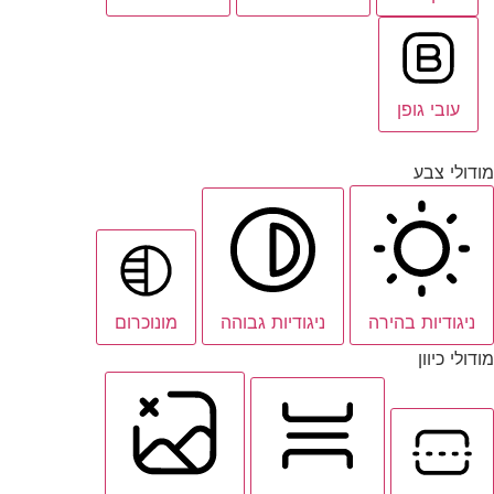
עובי גופן
מודולי צבע
ניגודיות בהירה
ניגודיות גבוהה
מונוכרום
מודולי כיוון