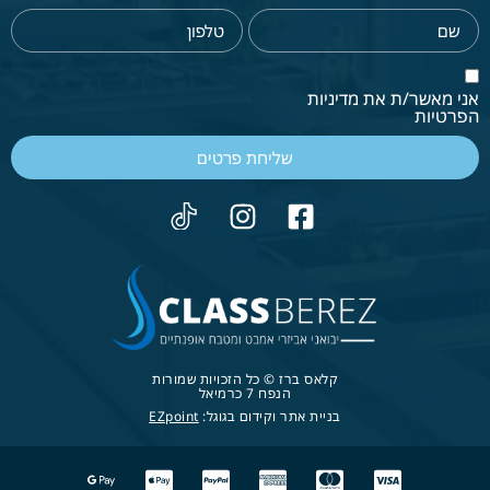
אני מאשר/ת את מדיניות
הפרטיות
שליחת פרטים
קלאס ברז © כל הזכויות שמורות
הנפח 7 כרמיאל
בניית אתר וקידום בגוגל:
EZpoint