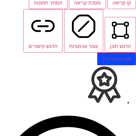
קו קריאה
מסכת קריאה
הסתר תמונות
הדגש תוכן
עצור אנימציות
הדגש קישורים
איפוס הגדרות