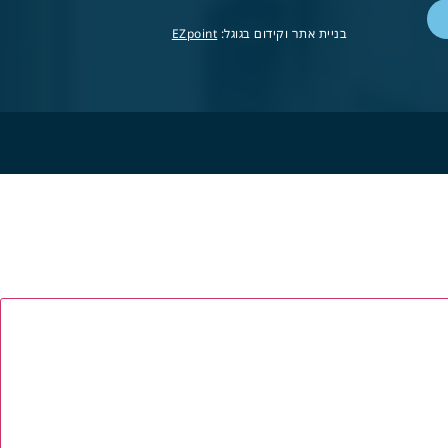
בניית אתר וקידום בגוגל:
EZpoint