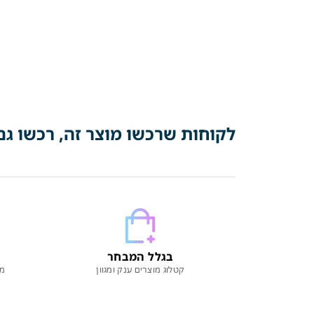
לקוחות שרכשו מוצר זה, רכשו גם
בגלל המבחר
קטלוג מוצרים ענק ומגוון
מו