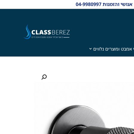
 אמבט ומוצרים נלווים