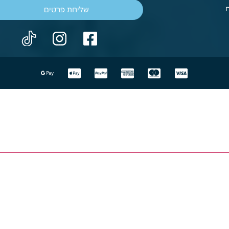
שליחת פרטים