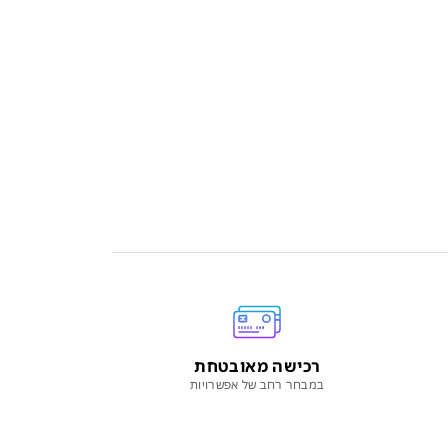
רכישה מאובטחת
במבחר רחב של אפשרויות