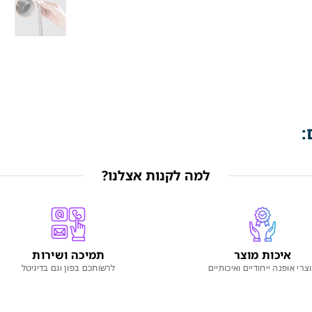
:
למה לקנות אצלנו?
איכות מוצר
תמיכה ושירות
צרי אופנה ייחודיים ואיכותיים
לרשותכם בפון וגם בדיגיטל