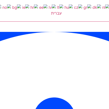
עברית