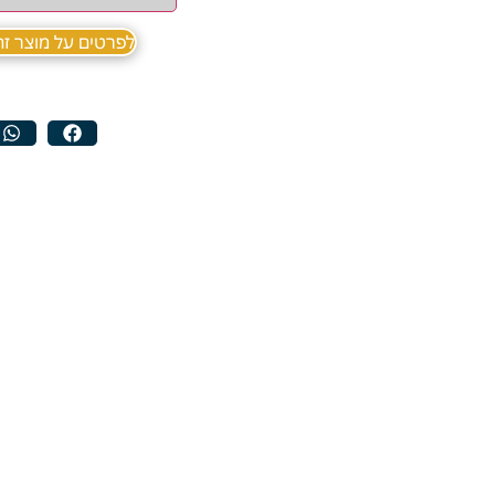
לפרטים על מוצר זה ב sApp