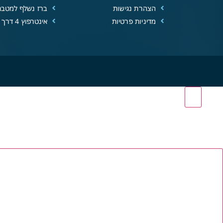
הצהרת נגישות
ברז נשלף למטבח
מדיניות פרטיות
אינטרפוץ 4 דרך