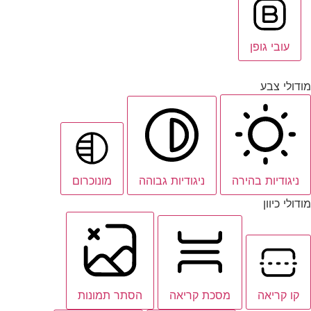
עובי גופן
מודולי צבע
ניגודיות בהירה
ניגודיות גבוהה
מונוכרום
מודולי כיוון
קו קריאה
מסכת קריאה
הסתר תמונות