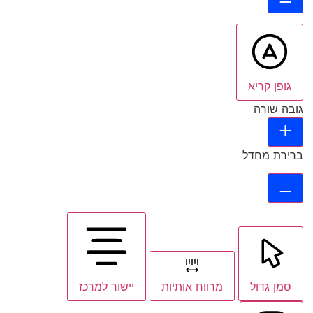
גופן קריא
גובה שורה
ברירת מחדל
סמן גדול
מרווח אותיות
יישור למרכז