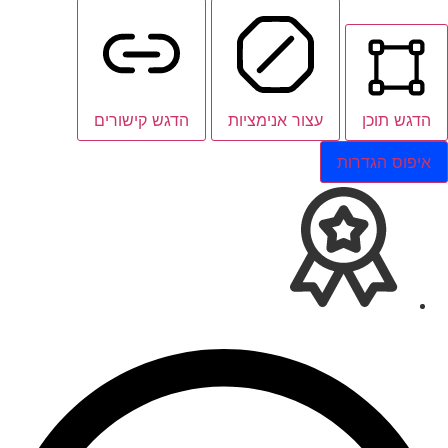
הדגש תוכן
עצור אנימציות
הדגש קישורים
איפוס הגדרות