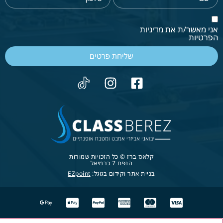
אני מאשר/ת את מדיניות
הפרטיות
שליחת פרטים
קלאס ברז © כל הזכויות שמורות
הנפח 7 כרמיאל
בניית אתר וקידום בגוגל:
EZpoint