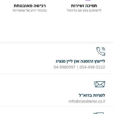
תמיכה ושירות
רכישה מאובטחת
לרשותכם בפון וגם בדיגיטל
במבחר רחב של אפשרויות
לייעוץ והזמנה און ליין מנציג
054-498-5522 | 04-9980997
לפניות בדוא"ל
info@classberez.co.il