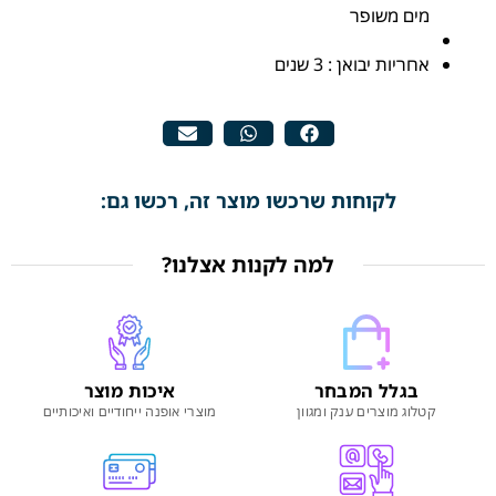
מים משופר
אחריות יבואן : 3 שנים
לקוחות שרכשו מוצר זה, רכשו גם:
למה לקנות אצלנו?
בגלל המבחר
איכות מוצר
קטלוג מוצרים ענק ומגוון
מוצרי אופנה ייחודיים ואיכותיים