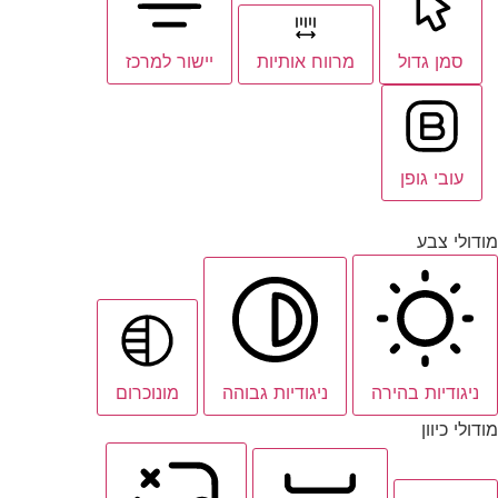
סמן גדול
מרווח אותיות
יישור למרכז
עובי גופן
מודולי צבע
ניגודיות בהירה
ניגודיות גבוהה
מונוכרום
מודולי כיוון