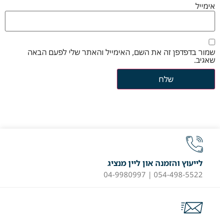
אימייל
שמור בדפדפן זה את השם, האימייל והאתר שלי לפעם הבאה
שאגיב.
לייעוץ והזמנה און ליין מנציג
054-498-5522 | 04-9980997