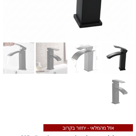
אזל מהמלאי - יחזור בקרוב