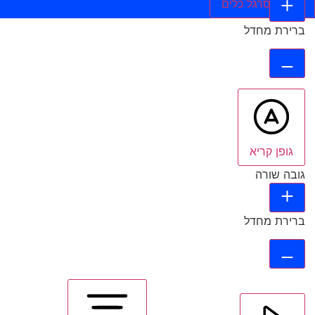
הסתר סרגל כלים
ברירת מחדל
גופן קריא
גובה שורה
ברירת מחדל