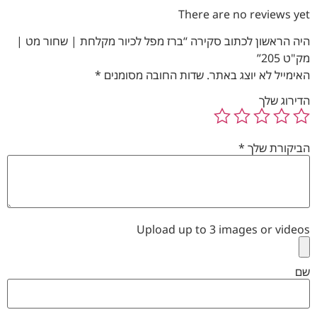
There are no reviews yet
היה הראשון לכתוב סקירה “ברז מפל לכיור מקלחת | שחור מט |
מק"ט 205”
האימייל לא יוצג באתר.
שדות החובה מסומנים
*
הדירוג שלך
הביקורת שלך
*
Upload up to 3 images or videos
שם