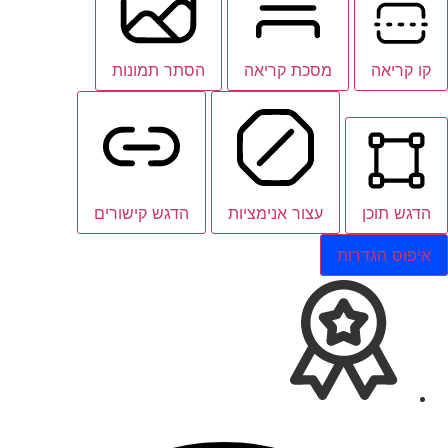
קו קריאה
מסכת קריאה
הסתר תמונות
הדגש תוכן
עצור אנימציות
הדגש קישורים
איפוס הגדרות