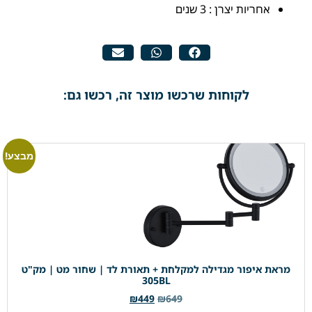
אחריות יצרן : 3 שנים
לקוחות שרכשו מוצר זה, רכשו גם:
מבצע!
מראת איפור מגדילה למקלחת + תאורת לד | שחור מט | מק"ט
305BL
₪
449
₪
649