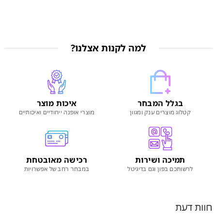
למה לקנות אצלנו?
בגלל המבחר
איכות מוצר
קטלוג מוצרים ענק ומגוון
מוצרי אופנה ייחודיים ואיכותיים
תמיכה ושירות
רכישה מאובטחת
לרשותכם בפון וגם בדיגיטל
במבחר רחב של אפשרויות
חוות דעת