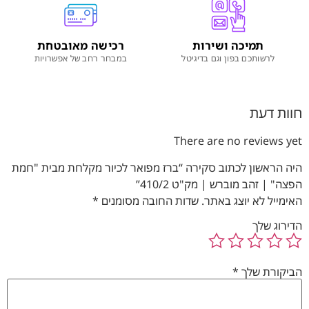
תמיכה ושירות
רכישה מאובטחת
לרשותכם בפון וגם בדיגיטל
במבחר רחב של אפשרויות
חוות דעת
There are no reviews yet
היה הראשון לכתוב סקירה “ברז מפואר לכיור מקלחת מבית "חמת
הפצה" | זהב מוברש | מק"ט 410/2”
האימייל לא יוצג באתר.
שדות החובה מסומנים
*
הדירוג שלך
הביקורת שלך
*