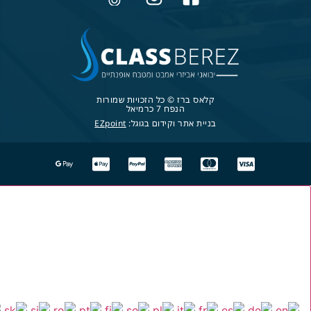
קלאס ברז © כל הזכויות שמורות
הנפח 7 כרמיאל
בניית אתר וקידום בגוגל:
EZpoint