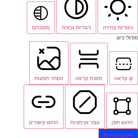
ניגודיות בהירה
ניגודיות גבוהה
מונוכרום
מודולי כיוון
קו קריאה
מסכת קריאה
הסתר תמונות
הדגש תוכן
עצור אנימציות
הדגש קישורים
איפוס הגדרות