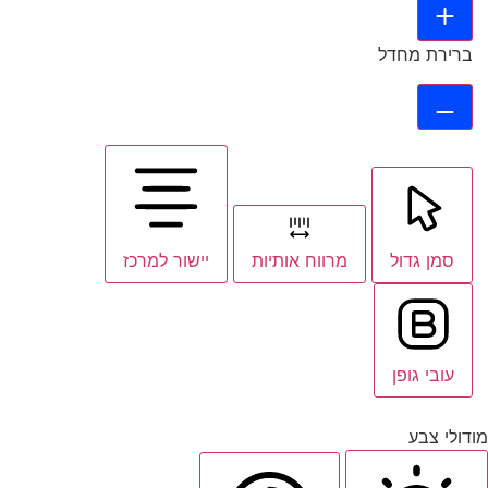
ברירת מחדל
סמן גדול
מרווח אותיות
יישור למרכז
עובי גופן
מודולי צבע