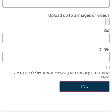
Upload up to 3 images or videos
שם
אימייל
שמור בדפדפן זה את השם, האימייל והאתר שלי לפעם הבאה
שאגיב.