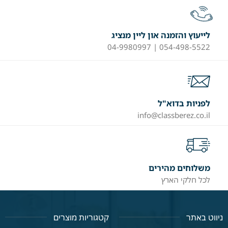
לייעוץ והזמנה און ליין מנציג
054-498-5522 | 04-9980997
לפניות בדוא"ל
info@classberez.co.il
משלוחים מהירים
לכל חלקי הארץ
ניווט באתר
קטגוריות מוצרים