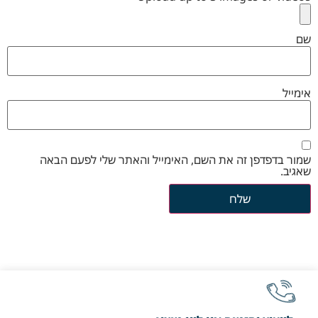
שם
אימייל
שמור בדפדפן זה את השם, האימייל והאתר שלי לפעם הבאה
שאגיב.