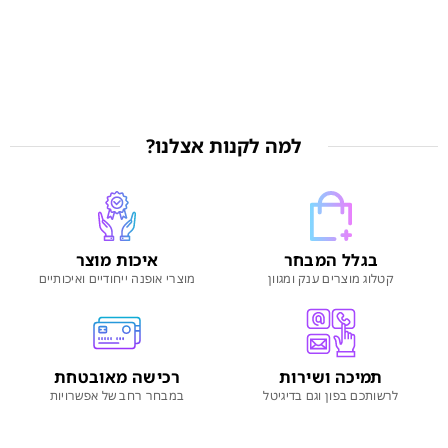
למה לקנות אצלנו?
בגלל המבחר
איכות מוצר
קטלוג מוצרים ענק ומגוון
מוצרי אופנה ייחודיים ואיכותיים
תמיכה ושירות
רכישה מאובטחת
לרשותכם בפון וגם בדיגיטל
במבחר רחב של אפשרויות