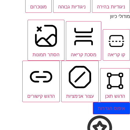
ניגודיות בהירה
ניגודיות גבוהה
מונוכרום
מודולי כיוון
קו קריאה
מסכת קריאה
הסתר תמונות
הדגש תוכן
עצור אנימציות
הדגש קישורים
איפוס הגדרות